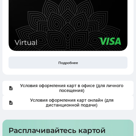
Подробнее
Условия оформления карт в офисе (для личного
посещения)
Условия оформления карт онлайн (для
дистанционной подачи)
Расплачивайтесь картой