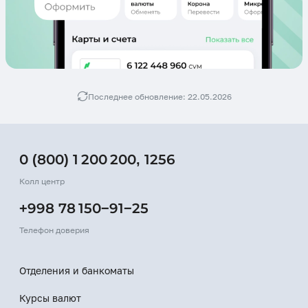
Последнее обновление: 22.05.2026
0 (800) 1 200 200
,
1256
Колл центр
+998 78 150−91−25
Телефон доверия
Отделения и банкоматы
Курсы валют