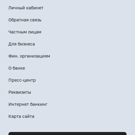
Личный кабинет
Обратная связь
Частным лицам
Для бизнеса
Фин. организациям
О банке
Пресс-центр
Реквизиты
Интернет банкинг
Карта сайта