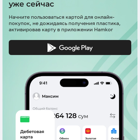
уже сейчас
Начните пользоваться картой для онлайн-
покупок, не дожидаясь получения пластика,
активировав карту в приложении Hamkor