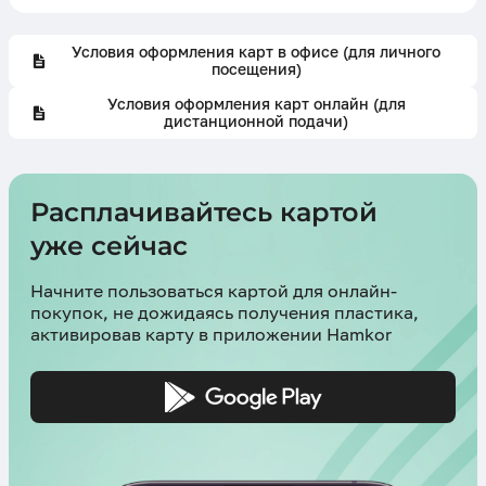
Условия оформления карт в офисе (для личного
посещения)
Условия оформления карт онлайн (для
дистанционной подачи)
Расплачивайтесь картой
уже сейчас
Начните пользоваться картой для онлайн-
покупок, не дожидаясь получения пластика,
активировав карту в приложении Hamkor