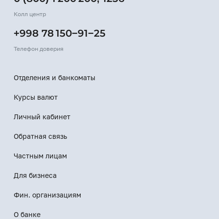
Колл центр
+998 78 150−91−25
Телефон доверия
Отделения и банкоматы
Курсы валют
Личный кабинет
Обратная связь
Частным лицам
Для бизнеса
Фин. организациям
О банке