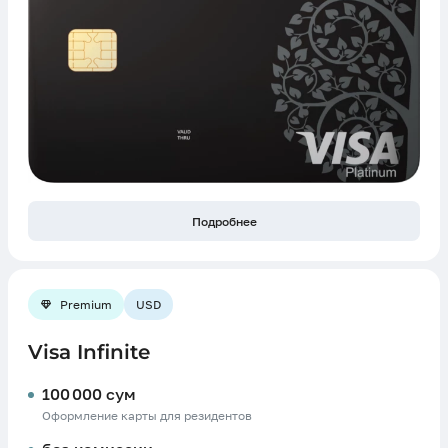
Подробнее
Premium
USD
Visa Infinite
100 000 сум
Оформление карты для резидентов