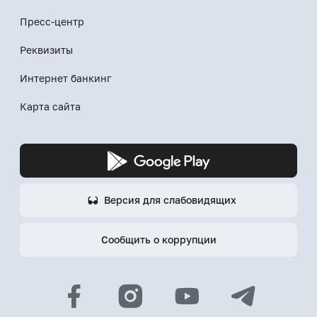
Пресс-центр
Реквизиты
Интернет банкинг
Карта сайта
Версия для слабовидящих
Сообщить о коррупции