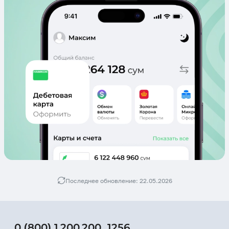
Последнее обновление: 22.05.2026
0 (800) 1 200 200
,
1256