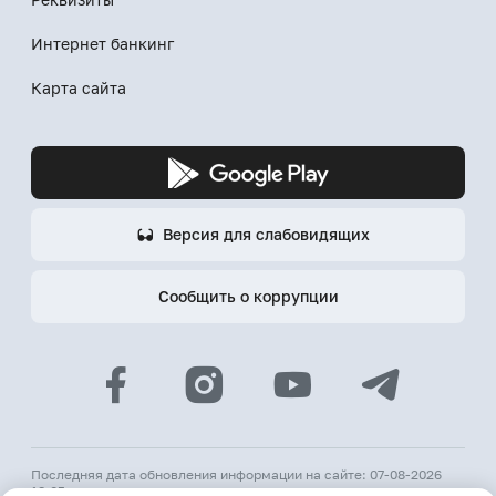
Интернет банкинг
Карта сайта
Версия для слабовидящих
Сообщить о коррупции
Последняя дата обновления информации на сайте: 07-08-2026
18:05