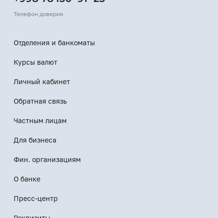
Телефон доверия
Отделения и банкоматы
Курсы валют
Личный кабинет
Обратная связь
Частным лицам
Для бизнеса
Фин. организациям
О банке
Пресс-центр
Реквизиты