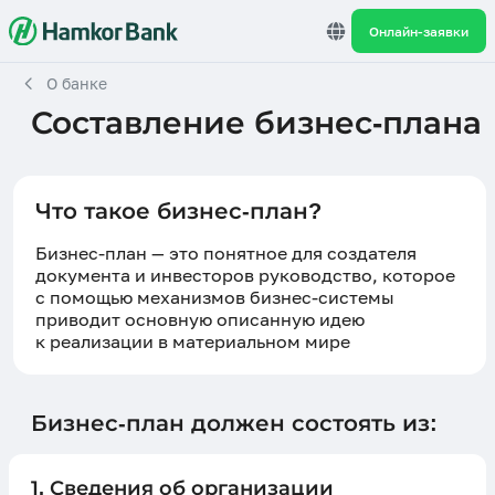
Онлайн-заявки
О банке
Составление бизнес-плана
Что такое бизнес-план?
Бизнес-план — это понятное для создателя
документа и инвесторов руководство, которое
с помощью механизмов бизнес-системы
приводит основную описанную идею
к реализации в материальном мире
Бизнес-план должен состоять из:
1. Сведения об организации