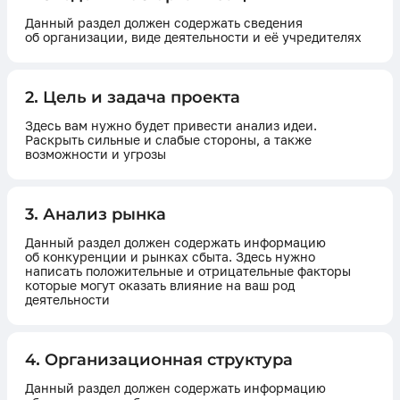
Данный раздел должен содержать сведения
об организации, виде деятельности и её учредителях
2. Цель и задача проекта
Здесь вам нужно будет привести анализ идеи.
Раскрыть сильные и слабые стороны, а также
возможности и угрозы
3. Анализ рынка
Данный раздел должен содержать информацию
об конкуренции и рынках сбыта. Здесь нужно
написать положительные и отрицательные факторы
которые могут оказать влияние на ваш род
деятельности
4. Организационная структура
Данный раздел должен содержать информацию