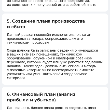
об количестве работников вашего предприятия,
их должностях и получаемой ими заработной плате
5. Создание плана производства
и сбыта
Данный раздел посвящён исключительно этапам
производства товара, сопровождающим это
техническим процессам
Сюда должны быть записаны сведения о имеющихся
в ваших активах помещениях, техническом
оборудовании, обученном и квалифицированном
персонале, который будет или уже работает под вашим
началом. Также здесь должны быть описаны методы,
с помощью которых вы по необходимости сможете
увеличить или уменьшить объём создаваемого
материала
6. Финансовый план (анализ
прибыли и убытков)
Данная часть бизнес плана должна содержать план