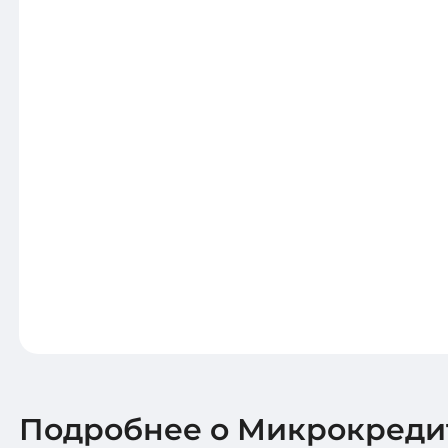
Подробнее о Микрокредит