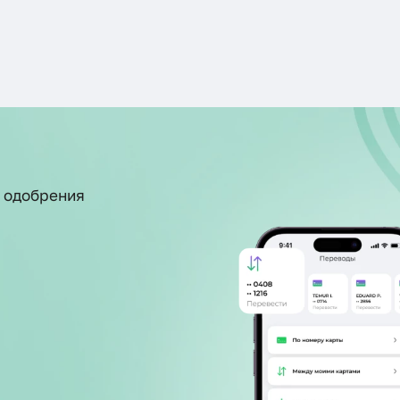
ь одобрения