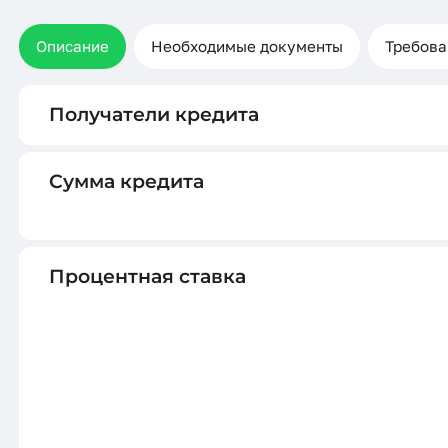
Описание
Необходимые документы
Требова
Получатели кредита
Сумма кредита
Процентная ставка