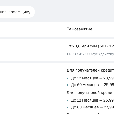
ния к заемщику
Самозанятые
От 20,6 млн сум (50 БРВ
1 БРВ = 412 000 сум (действу
Для получателей кредит
До 12 месяцев — 23,9
До 60 месяцев — 25,9
Для получателей кредит
До 12 месяцев — 25,9
До 60 месяцев — 27,9