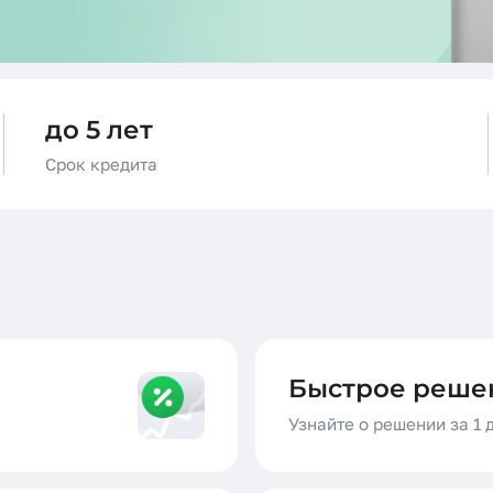
до 5 лет
Срок кредита
Быстрое реше
Узнайте о решении за 1 