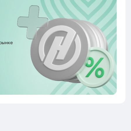
рынке