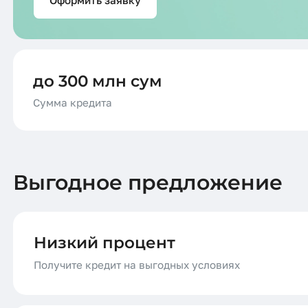
до 300 млн сум
Сумма кредита
Выгодное предложение
Низкий процент
Получите кредит на выгодных условиях