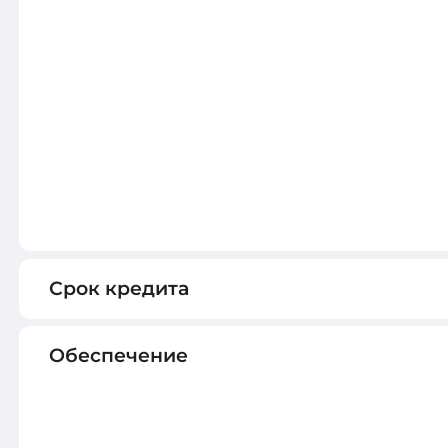
Срок кредита
Обеспечение