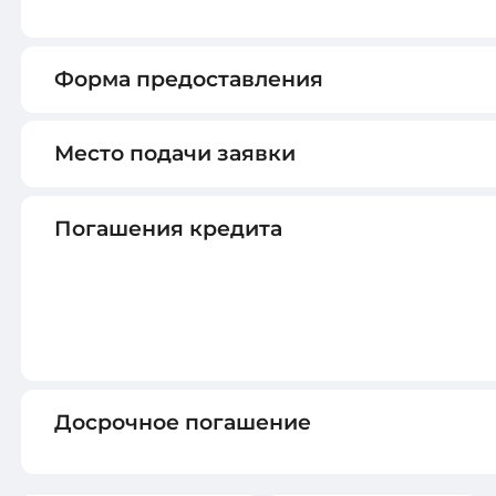
Форма предоставления
Место подачи заявки
Погашения кредита
Досрочное погашение