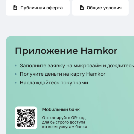
Публичная оферта
Общие условия
Приложение Hamkor
Заполните заявку на микрозайм и дождитес
Получите деньги на карту Hamkor
Наслаждайтесь покупками
Мобильный банк
Отсканируйте QR-код
для быстрого доступа
ко всем услугам банка