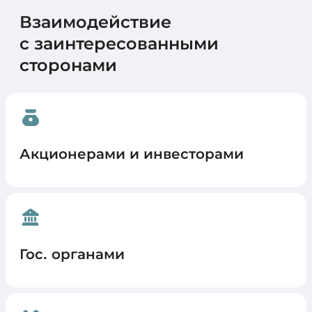
Взаимодействие
с заинтересованными
сторонами
Акционерами и инвесторами
Гос. органами