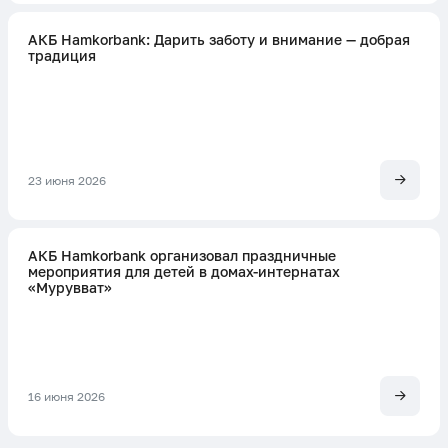
АКБ Hamkorbank: Дарить заботу и внимание — добрая
традиция
23 июня 2026
АКБ Hamkorbank организовал праздничные
мероприятия для детей в домах-интернатах
«Мурувват»
16 июня 2026