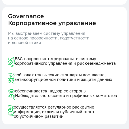
Governance
Корпоративное управление
Мы выстраиваем систему управления
на основе прозрачности, подотчетности
и деловой этики
ESG-вопросы интегрированы в систему
корпоративного управления и риск-менеджмента
соблюдаются высокие стандарты комплаенс,
антикоррупционной политики и защиты данных
обеспечивается надзор со стороны
Наблюдательного совета и профильных комитетов
осуществляется регулярное раскрытие
информации, включая публичный отчет
об устойчивом развитии