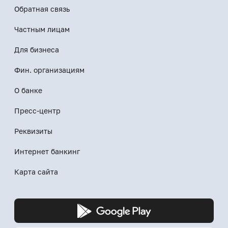
Обратная связь
Частным лицам
Для бизнеса
Фин. организациям
О банке
Пресс-центр
Реквизиты
Интернет банкинг
Карта сайта