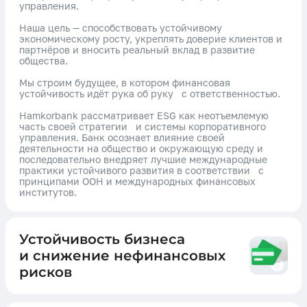
управления.
Наша цель — способствовать устойчивому
экономическому росту, укреплять доверие клиентов и
партнёров и вносить реальный вклад в развитие
общества.
Мы строим будущее, в котором финансовая
устойчивость идёт рука об руку с ответственностью.
Hamkorbank рассматривает ESG как неотъемлемую
часть своей стратегии и системы корпоративного
управления. Банк осознает влияние своей
деятельности на общество и окружающую среду и
последовательно внедряет лучшие международные
практики устойчивого развития в соответствии с
принципами ООН и международных финансовых
институтов.
Устойчивость бизнеса
и снижение нефинансовых
рисков