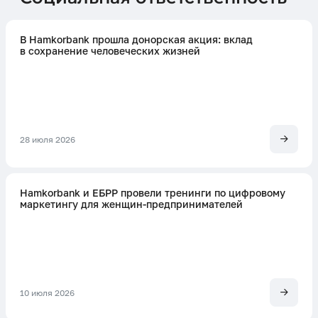
В Hamkorbank прошла донорская акция: вклад
в сохранение человеческих жизней
28 июля 2026
Hamkorbank и ЕБРР провели тренинги по цифровому
маркетингу для женщин-предпринимателей
10 июля 2026