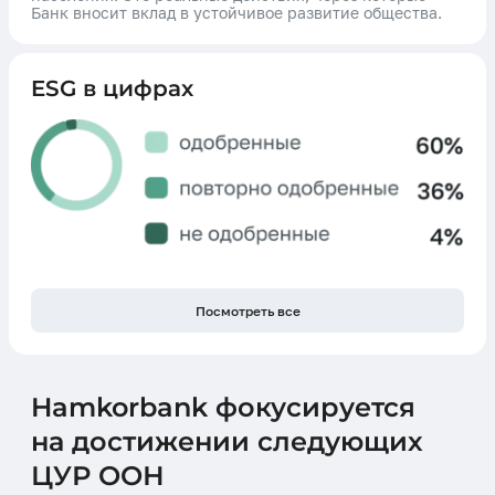
Банк вносит вклад в устойчивое развитие общества.
ESG в цифрах
Посмотреть все
Hamkorbank фокусируется
на достижении следующих
ЦУР ООН