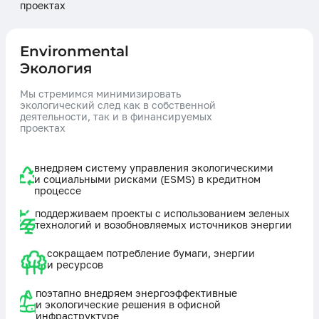
проектах
Environmental
Экология
Мы стремимся минимизировать
экологический след как в собственной
деятельности, так и в финансируемых
проектах
внедряем систему управления экологическими
и социальными рисками (ESMS) в кредитном
процессе
поддерживаем проекты с использованием зеленых
технологий и возобновляемых источников энергии
сокращаем потребление бумаги, энергии
и ресурсов
поэтапно внедряем энергоэффективные
и экологические решения в офисной
инфраструктуре