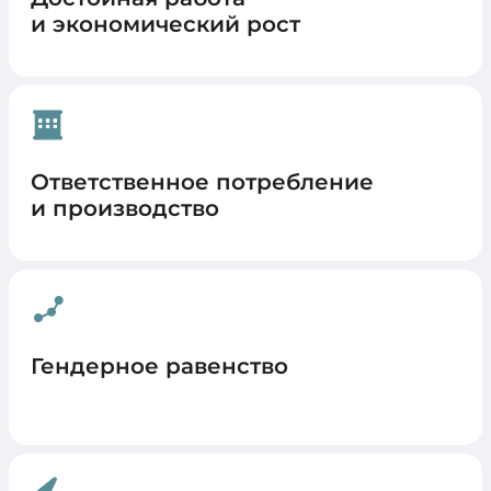
и экономический рост
Ответственное потребление
и производство
Гендерное равенство