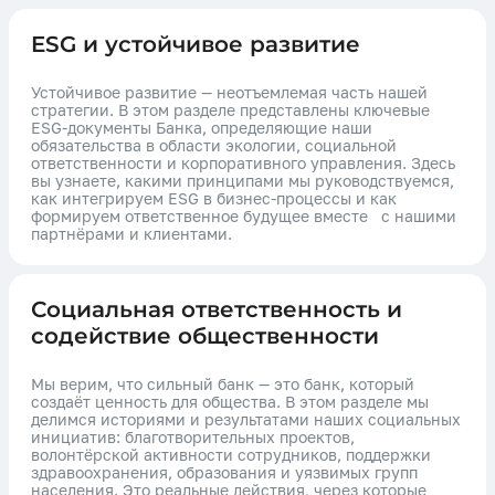
ESG и устойчивое развитие
Устойчивое развитие — неотъемлемая часть нашей
стратегии. В этом разделе представлены ключевые
ESG-документы Банка, определяющие наши
обязательства в области экологии, социальной
ответственности и корпоративного управления. Здесь
вы узнаете, какими принципами мы руководствуемся,
как интегрируем ESG в бизнес-процессы и как
формируем ответственное будущее вместе с нашими
партнёрами и клиентами.
Социальная ответственность и
содействие общественности
Мы верим, что сильный банк — это банк, который
создаёт ценность для общества. В этом разделе мы
делимся историями и результатами наших социальных
инициатив: благотворительных проектов,
волонтёрской активности сотрудников, поддержки
здравоохранения, образования и уязвимых групп
населения. Это реальные действия, через которые