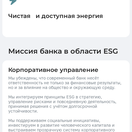
Чистая и доступная энергия
Миссия банка в области ESG
Корпоративное управление
Мы убеждены, что современный банк несёт
ответственность не только за финансовые результаты,
но и за влияние на общество и окружающую среду.
Мы интегрируем принципы ESG в стратегию,
управление рисками и повседневную деятельность,
принимая решения с учётом долгосрочной
устойчивости.
Мы поддерживаем социальные инициативы,
инвестируем в развитие человеческого капитала и
выстраиваем прозрачную систему корпоративного