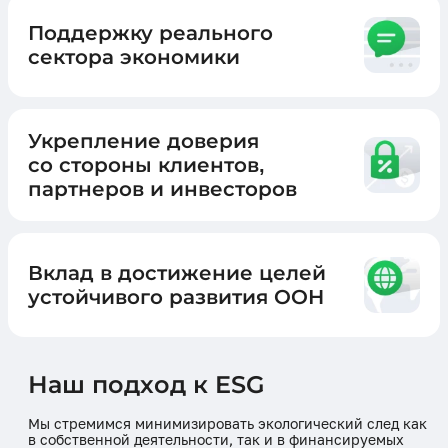
Поддержку реального
сектора экономики
Укрепление доверия
со стороны клиентов,
партнеров и инвесторов
Вклад в достижение целей
устойчивого развития ООН
Наш подход к ESG
Мы стремимся минимизировать экологический след как
в собственной деятельности, так и в финансируемых