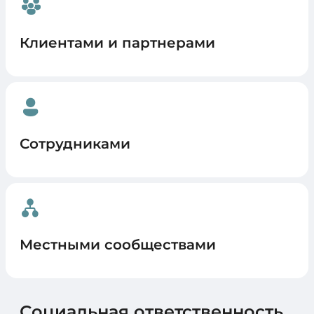
Клиентами и партнерами
Сотрудниками
Местными сообществами
Социальная ответственность