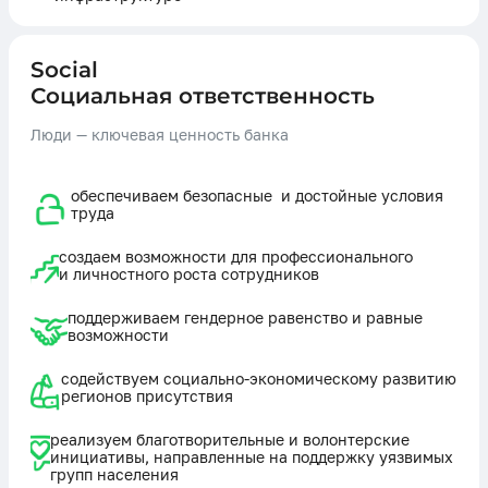
Social
Социальная ответственность
Люди — ключевая ценность банка
обеспечиваем безопасные и достойные условия
труда
создаем возможности для профессионального
и личностного роста сотрудников
поддерживаем гендерное равенство и равные
возможности
содействуем социально-экономическому развитию
регионов присутствия
реализуем благотворительные и волонтерские
инициативы, направленные на поддержку уязвимых
групп населения