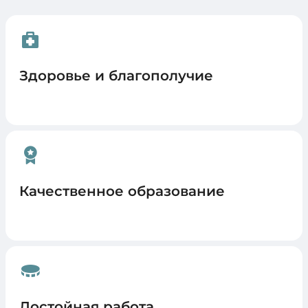
Здоровье и благополучие
Качественное образование
Достойная работа