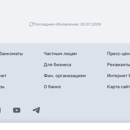
Последнее обновление: 03.07.2026
 банкоматы
Частным лицам
Пресс-цен
Для бизнеса
Реквизит
нет
Фин. организациям
Интернет 
зь
О банке
Карта сайт