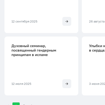
12 сентября 2025
26 августа
Духовный семинар,
Улыбки н
посвященный гендерным
в сердца
принципам в исламе
12 июля 2025
3 июня 20