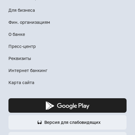
Для бизнеса
Фин. организациям
О банке
Пресс-центр
Реквизиты
Интернет банкинг
Карта сайта
Версия для слабовидящих