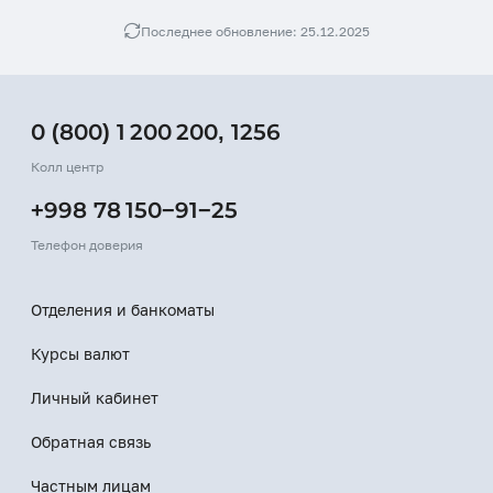
Последнее обновление: 25.12.2025
0 (800) 1 200 200
,
1256
Колл центр
+998 78 150−91−25
Телефон доверия
Отделения и банкоматы
Курсы валют
Личный кабинет
Обратная связь
Частным лицам