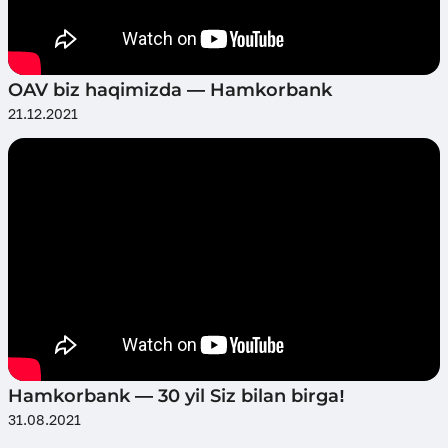
OAV biz haqimizda — Hamkorbank
21.12.2021
Hamkorbank — 30 yil Siz bilan birga!
31.08.2021