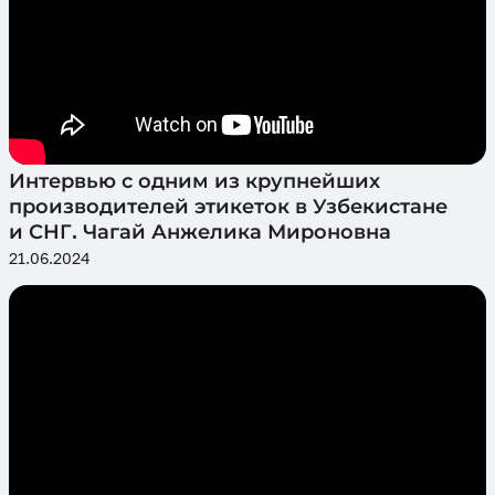
Интервью с одним из крупнейших
производителей этикеток в Узбекистане
и СНГ. Чагай Анжелика Мироновна
21.06.2024