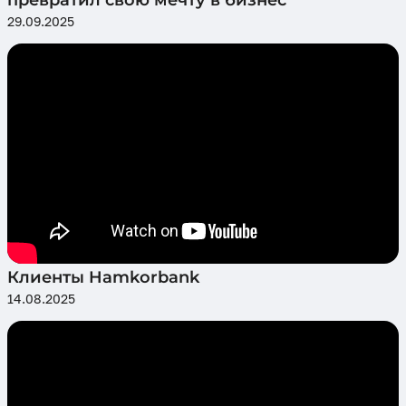
превратил свою мечту в бизнес
29.09.2025
Клиенты Hamkorbank
14.08.2025