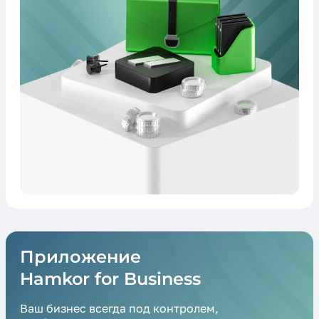
Приложение
Hamkor for Business
Ваш бизнес всегда под контролем,