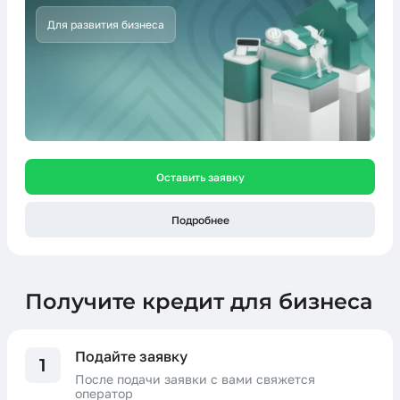
Для развития бизнеса
Оставить заявку
Подробнее
Получите кредит для бизнеса
Подайте заявку
1
После подачи заявки с вами свяжется
оператор