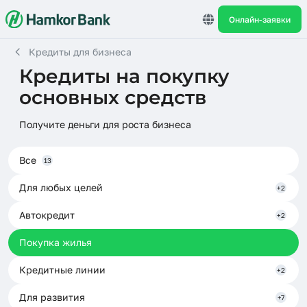
Онлайн-заявки
Кредиты для бизнеса
Кредиты на покупку
основных средств
Получите деньги для роста бизнеса
Все
13
Для любых целей
+2
Автокредит
+2
Покупка жилья
Кредитные линии
+2
Для развития
+7