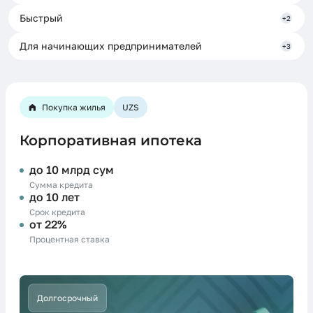
Быстрый
+2
Для начинающих предпринимателей
+3
Покупка жилья
UZS
Корпоративная ипотека
до 10 млрд сум
Сумма кредита
до 10 лет
Срок кредита
от 22%
Процентная ставка
Долгосрочный