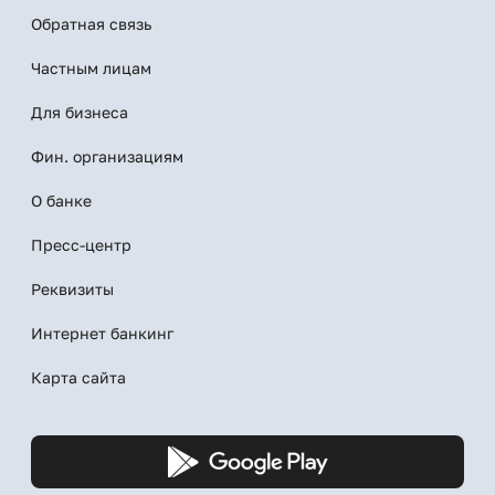
Обратная связь
Частным лицам
Для бизнеса
Фин. организациям
О банке
Пресс-центр
Реквизиты
Интернет банкинг
Карта сайта