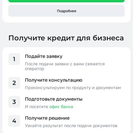
Подробнее
Получите кредит для бизнеса
Подайте заявку
1
После подачи заявки с вами свяжется
оператор
Получите консультацию
2
Проконсультируем по продукту и документам
Подготовьте документы
3
И посетите
офис банка
Получите решение
4
Узнайте результат после подачи документов