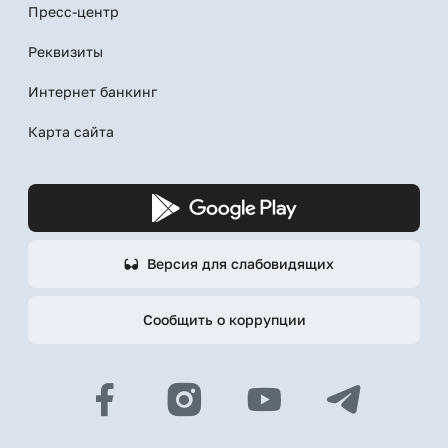
Пресс-центр
Реквизиты
Интернет банкинг
Карта сайта
Версия для слабовидящих
Сообщить о коррупции