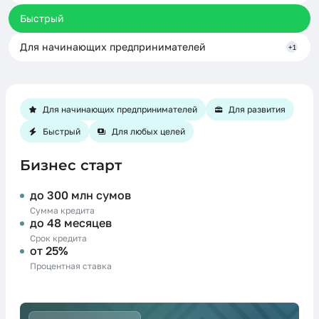
Быстрый
Для начинающих предпринимателей
+1
Для начинающих предпринимателей
Для развития
Быстрый
Для любых целей
Бизнес старт
до 300 млн сумов
Сумма кредита
до 48 месяцев
Срок кредита
от 25%
Процентная ставка