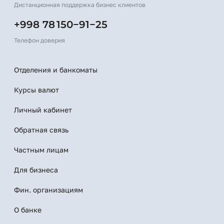
Дистанционная поддержка бизнес клиентов
+998 78 150−91−25
Телефон доверия
Отделения и банкоматы
Курсы валют
Личный кабинет
Обратная связь
Частным лицам
Для бизнеса
Фин. организациям
О банке