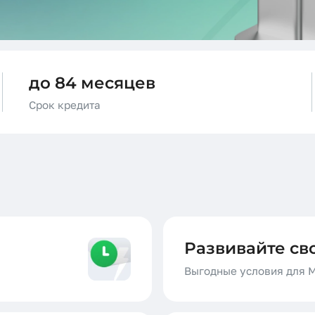
Кредитные линии
до 84 месяцев
Срок кредита
Развивайте св
Выгодные условия для 