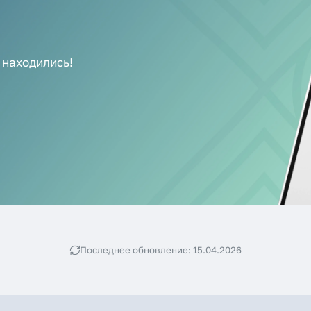
е находились!
Последнее обновление: 15.04.2026