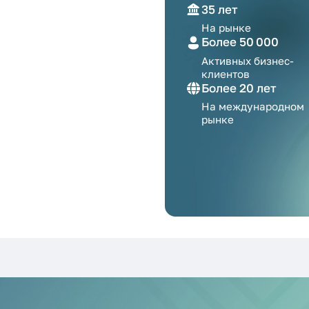
35 лет
На рынке
Более 50 000
Активных бизнес-
клиентов
Более 20 лет
На международном
рынке