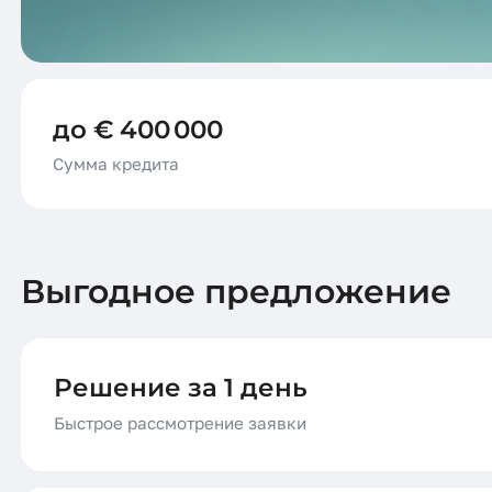
до € 400 000
Сумма кредита
Выгодное предложение
Решение за 1 день
Быстрое рассмотрение заявки