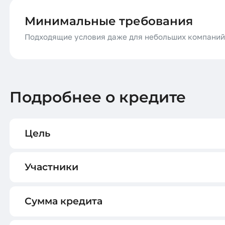
Минимальные требования
Подходящие условия даже для небольших компани
Подробнее о кредите
Цель
Участники
Сумма кредита