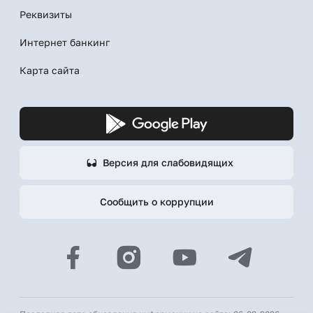
Реквизиты
Интернет банкинг
Карта сайта
Версия для слабовидящих
Сообщить о коррупции