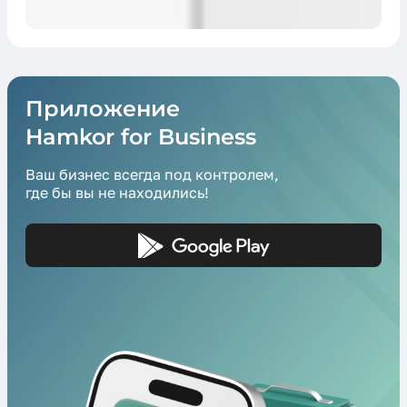
Приложение
Hamkor for Business
Ваш бизнес всегда под контролем,
где бы вы не находились!