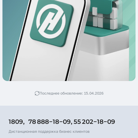
Последнее обновление: 15.04.2026
1809,
78 888−18−09,
55 202−18−09
Дистанционная поддержка бизнес клиентов