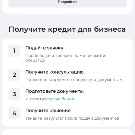
Подробнее
Получите кредит для бизнеса
Подайте заявку
1
После подачи заявки с вами свяжется
оператор
Получите консультацию
2
Проконсультируем по продукту и документам
Подготовьте документы
3
И посетите
офис банка
Получите решение
4
Узнайте результат после подачи документов