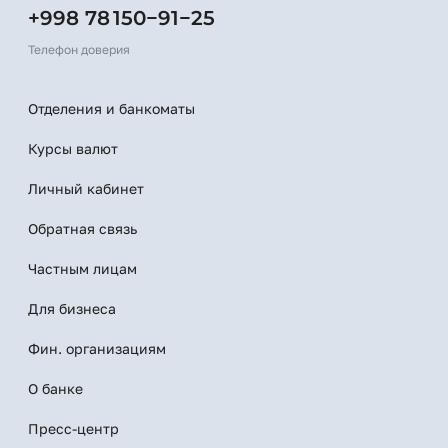
+998 78 150−91−25
Телефон доверия
Отделения и банкоматы
Курсы валют
Личный кабинет
Обратная связь
Частным лицам
Для бизнеса
Фин. организациям
О банке
Пресс-центр