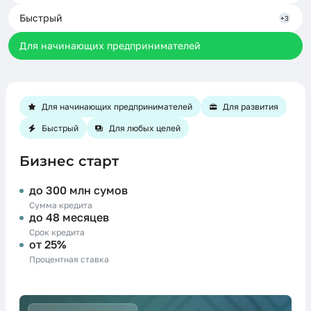
Быстрый
+3
Для начинающих предпринимателей
Для начинающих предпринимателей
Для развития
Быстрый
Для любых целей
Бизнес старт
до 300 млн сумов
Сумма кредита
до 48 месяцев
Срок кредита
от 25%
Процентная ставка