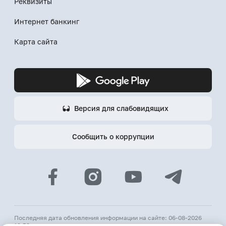
Реквизиты
Интернет банкинг
Карта сайта
Версия для слабовидящих
Сообщить о коррупции
Последняя дата обновления информации на сайте: 06-08-2026
12:53