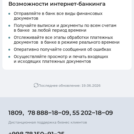
Возможности интернет-банкинга
Отправляйте в банк все виды финансовых
документов
Получайте выписки и документы по всем счетам
в банке за любой период времени
Отслеживайте все этапы обработки платежных
документов в банке в режиме реального времени
Оперативно получайте сообщения об ошибках
Осуществляйте просмотр и печать входящих
и исходящих платежных документов
Последнее обновление: 19.06.2026
1809,
78 888−18−09,
55 202−18−09
Дистанционная поддержка бизнес клиентов