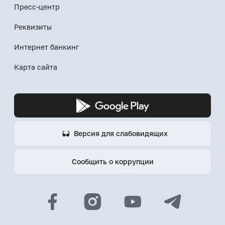
Пресс-центр
Реквизиты
Интернет банкинг
Карта сайта
Версия для слабовидящих
Сообщить о коррупции