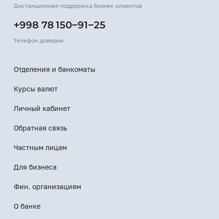
Дистанционная поддержка бизнес клиентов
+998 78 150−91−25
Телефон доверия
Отделения и банкоматы
Курсы валют
Личный кабинет
Обратная связь
Частным лицам
Для бизнеса
Фин. организациям
О банке