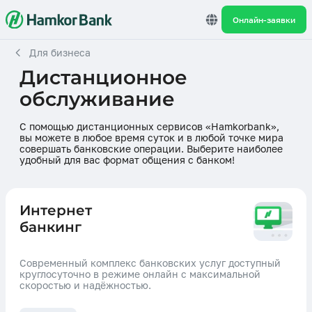
Онлайн-заявки
Для бизнеса
Дистанционное
обслуживание
С помощью дистанционных сервисов «Hamkorbank»,
вы можете в любое время суток и в любой точке мира
совершать банковские операции. Выберите наиболее
удобный для вас формат общения с банком!
Интернет
банкинг
Современный комплекс банковских услуг доступный
круглосуточно в режиме онлайн с максимальной
скоростью и надёжностью.