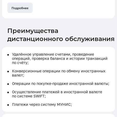
Подробнее
Преимущества
дистанционного обслуживания
Удалённое управление счетами, проведение
операций, проверка баланса и истории транзакций
по счёту;
Конверсионные операции по обмену иностранных
валют;
Операции по покупке-продаже иностранной валюты;
Осуществление платежей в иностранной валюте
по системе SWIFT;
Платежи через систему МУНИС;