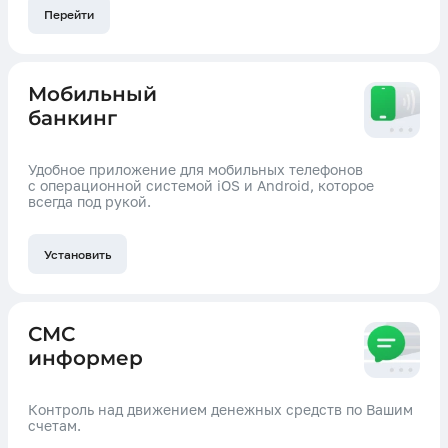
Перейти
Мобильный
банкинг
Удобное приложение для мобильных телефонов
с операционной системой iOS и Android, которое
всегда под рукой.
Установить
СМС
информер
Контроль над движением денежных средств по Вашим
счетам.