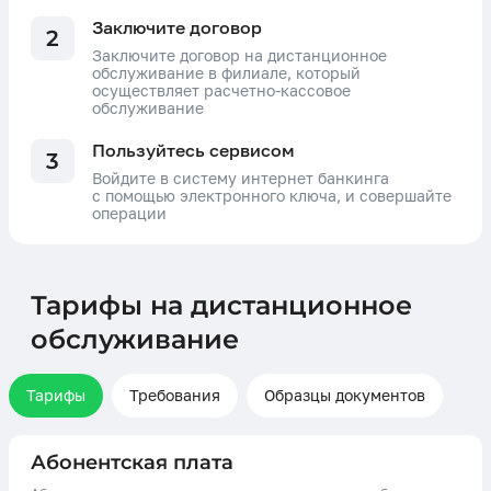
Заключите договор
2
Заключите договор на дистанционное
обслуживание в филиале, который
осуществляет расчетно-кассовое
обслуживание
Пользуйтесь сервисом
3
Войдите в систему интернет банкинга
с помощью электронного ключа, и совершайте
операции
Тарифы на дистанционное
обслуживание
Тарифы
Требования
Образцы документов
Абонентская плата