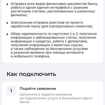
Отправка всех видов финансовых документов банку,
работа в одном едином интерфейсе с разными
расчётными счетами, расположенных в различных
филиалах;
Электронная отправка реестров по проекту
заработной платы (для корпоративных клиентов);
Обзор задолженности по картотеке 1 и 2, получение
информации о заблокированных счетах, получение
информации о кредитах, работа с депозитами,
получение информации о валютных курсах,
а также наблюдение за банковскими услугами
в реальном времени при помощи интернета
и мобильного телефона.
Как подключить
Подайте заявление
1
Заполните и подайте заявление
на подключение услуги в ближайшем офисе
банка