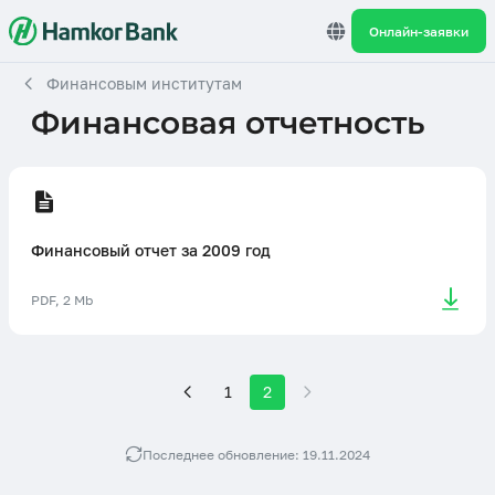
Онлайн-заявки
Финансовым институтам
Финансовая отчетность
Финансовый отчет за 2009 год
PDF, 2 Mb
1
2
Последнее обновление: 19.11.2024