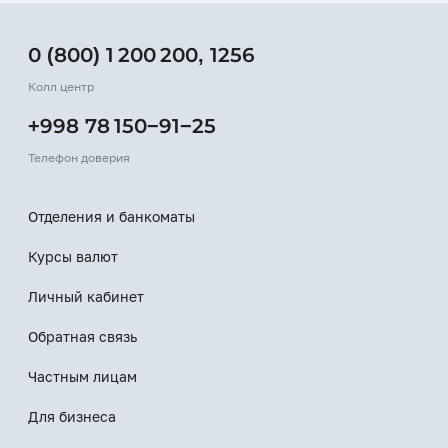
0 (800) 1 200 200
,
1256
Колл центр
+998 78 150−91−25
Телефон доверия
Отделения и банкоматы
Курсы валют
Личный кабинет
Обратная связь
Частным лицам
Для бизнеса