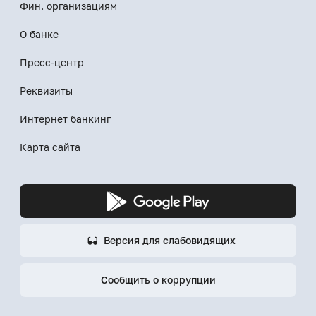
Фин. организациям
О банке
Пресс-центр
Реквизиты
Интернет банкинг
Карта сайта
Версия для слабовидящих
Сообщить о коррупции