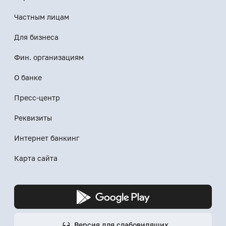
Частным лицам
Для бизнеса
Фин. организациям
О банке
Пресс-центр
Реквизиты
Интернет банкинг
Карта сайта
Версия для слабовидящих