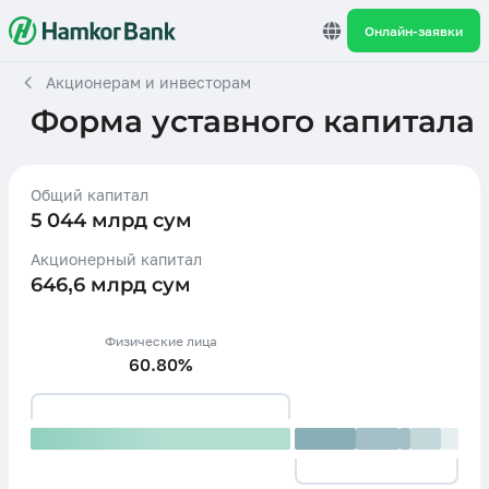
Онлайн-заявки
Акционерам и инвесторам
Форма уставного капитала
Общий капитал
5 044 млрд сум
Акционерный капитал
646,6 млрд сум
Физические лица
60.80%