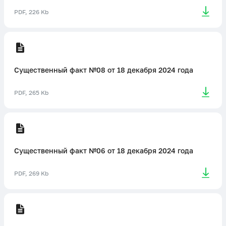
PDF, 226 Kb
Существенный факт №08 от 18 декабря 2024 года
PDF, 265 Kb
Существенный факт №06 от 18 декабря 2024 года
PDF, 269 Kb