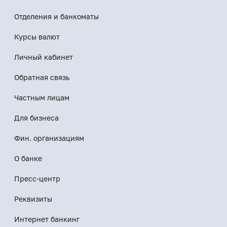
Отделения и банкоматы
Курсы валют
Личный кабинет
Обратная связь
Частным лицам
Для бизнеса
Фин. организациям
О банке
Пресс-центр
Реквизиты
Интернет банкинг