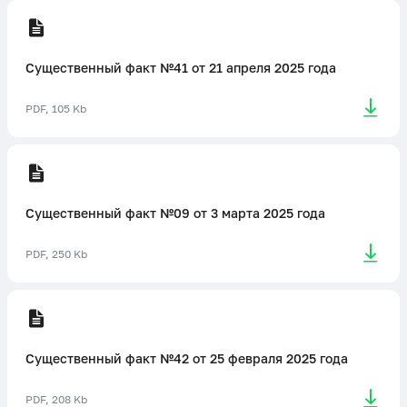
Существенный факт №41 от 21 апреля 2025 года
PDF, 105 Kb
Существенный факт №09 от 3 марта 2025 года
PDF, 250 Kb
Существенный факт №42 от 25 февраля 2025 года
PDF, 208 Kb