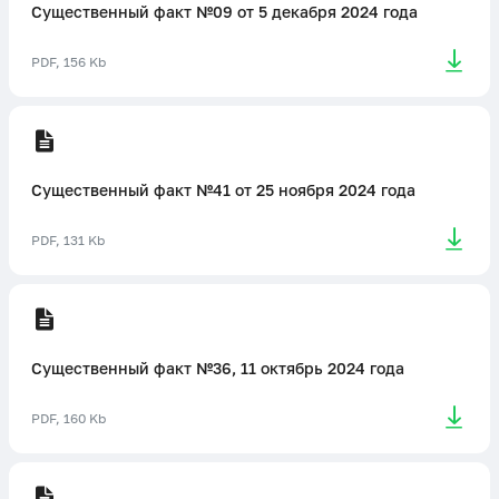
Существенный факт №09 от 5 декабря 2024 года
PDF, 156 Kb
Существенный факт №41 от 25 ноября 2024 года
PDF, 131 Kb
Существенный факт №36, 11 октябрь 2024 года
PDF, 160 Kb