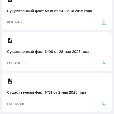
Существенный факт №08 от 24 июня 2025 года
PDF, 149 Kb
Существенный факт №06 от 28 мая 2025 года
PDF, 450 Kb
Существенный факт №31 от 2 мая 2025 года
PDF, 127 Kb