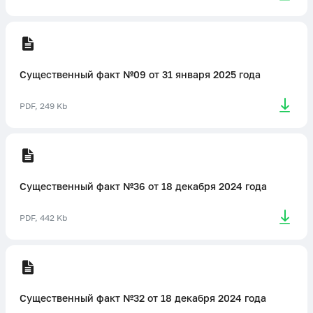
Существенный факт №09 от 31 января 2025 года
PDF, 249 Kb
Существенный факт №36 от 18 декабря 2024 года
PDF, 442 Kb
Существенный факт №32 от 18 декабря 2024 года