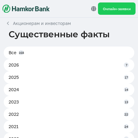
Онлайн-заявки
Акционерам и инвесторам
Существенные факты
Все
168
2026
7
2025
17
2024
14
2023
13
2022
22
2021
24