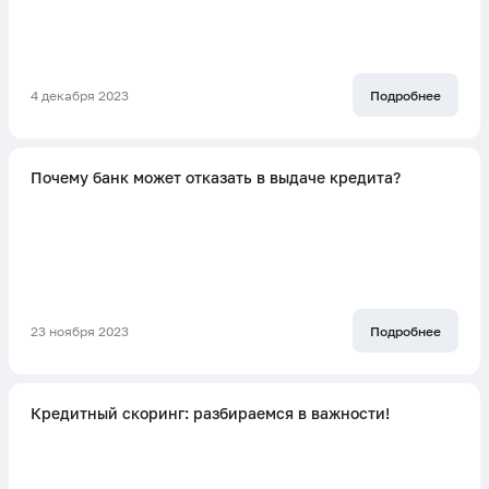
4 декабря 2023
Подробнее
Почему банк может отказать в выдаче кредита?
23 ноября 2023
Подробнее
Кредитный скоринг: разбираемся в важности!