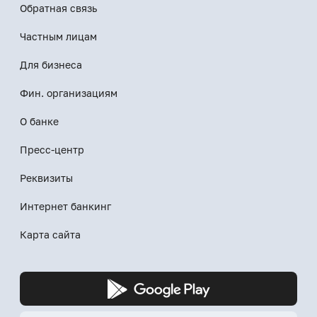
Обратная связь
Частным лицам
Для бизнеса
Фин. организациям
О банке
Пресс-центр
Реквизиты
Интернет банкинг
Карта сайта