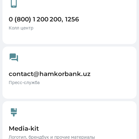
0 (800) 1 200 200, 1256
Колл центр
contact@hamkorbank.uz
Пресс-служба
Media-kit
Логотип, брендбук и прочие материалы