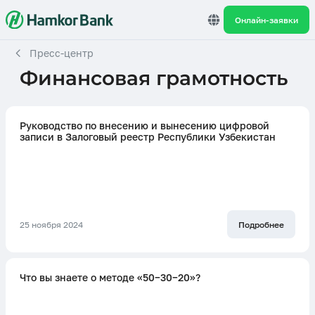
Онлайн-заявки
Пресс-центр
Финансовая грамотность
Руководство по внесению и вынесению цифровой
записи в Залоговый реестр Республики Узбекистан
25 ноября 2024
Подробнее
Что вы знаете о методе «50−30−20»?