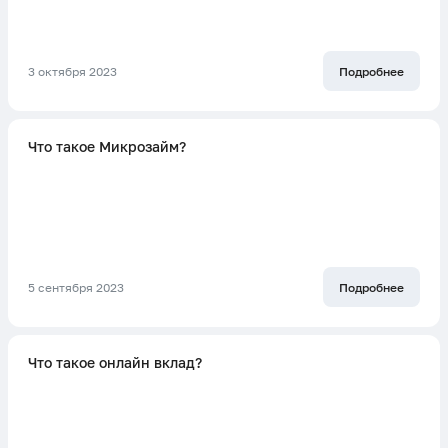
3 октября 2023
Подробнее
Что такое Микрозайм?
5 сентября 2023
Подробнее
Что такое онлайн вклад?