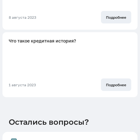
8 августа 2023
Подробнее
Что такое кредитная история?
1 августа 2023
Подробнее
Остались вопросы?