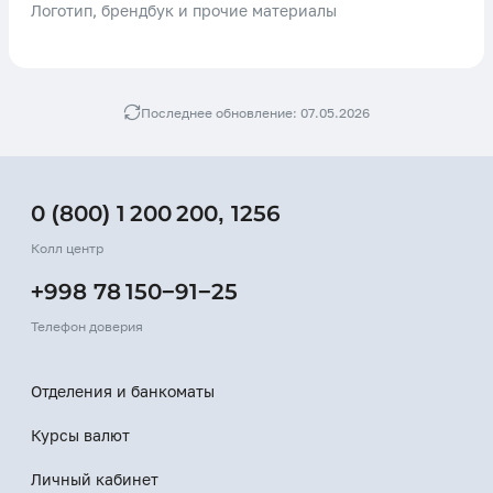
Логотип, брендбук и прочие материалы
Последнее обновление: 07.05.2026
0 (800) 1 200 200
,
1256
Колл центр
+998 78 150−91−25
Телефон доверия
Отделения и банкоматы
Курсы валют
Личный кабинет