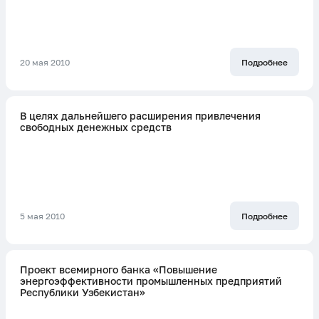
20 мая 2010
Подробнее
В целях дальнейшего расширения привлечения
свободных денежных средств
5 мая 2010
Подробнее
Проект всемирного банка «Повышение
энергоэффективности промышленных предприятий
Республики Узбекистан»