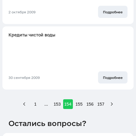
2 октября 2009
Подробнее
Кредиты чистой воды
30 сентября 2009
Подробнее
1
...
153
154
155
156
157
Остались вопросы?