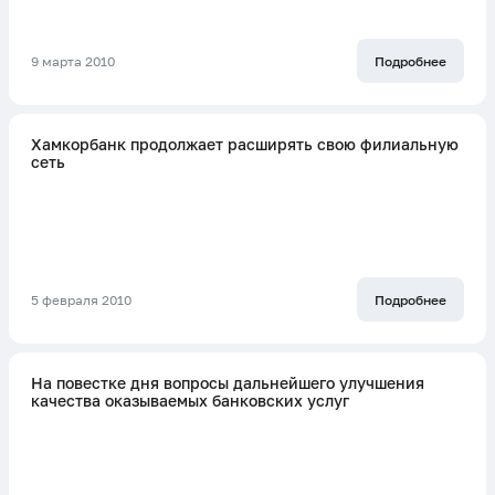
9 марта 2010
Подробнее
Хамкорбанк продолжает расширять свою филиальную
сеть
5 февраля 2010
Подробнее
На повестке дня вопросы дальнейшего улучшения
качества оказываемых банковских услуг