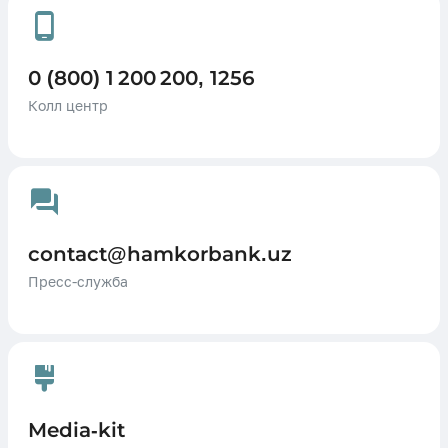
0 (800) 1 200 200, 1256
Колл центр
contact@hamkorbank.uz
Пресс-служба
Media-kit