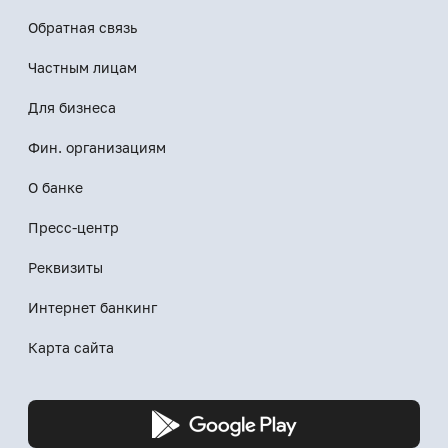
Обратная связь
Частным лицам
Для бизнеса
Фин. организациям
О банке
Пресс-центр
Реквизиты
Интернет банкинг
Карта сайта