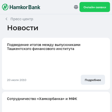
Онлайн-заявки
Пресс-центр
Новости
Подведение итогов между выпускниками
Ташкентского финансового института
20 июля 2010
Подробнее
Cотрудничество «Хамкорбанка» и МФК