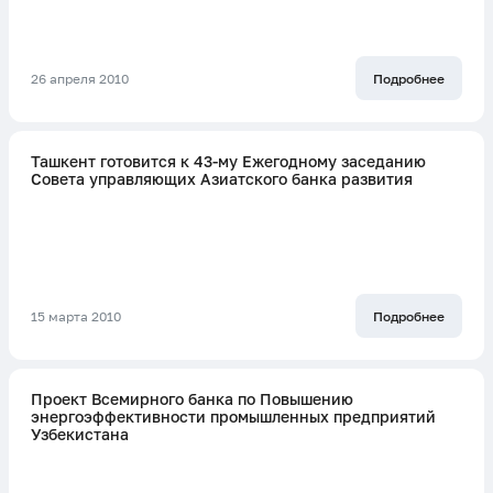
26 апреля 2010
Подробнее
Ташкент готовится к 43-му Ежегодному заседанию
Совета управляющих Азиатского банка развития
15 марта 2010
Подробнее
Проект Всемирного банка по Повышению
энергоэффективности промышленных предприятий
Узбекистана