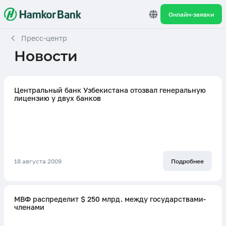
Онлайн-заявки
Пресс-центр
Новости
Центральный банк Узбекистана отозвал генеральную
лицензию у двух банков
18 августа 2009
Подробнее
МВФ распределит $ 250 млрд. между государствами-
членами