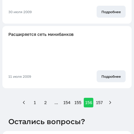
30 июля 2009
Подробнее
Расширяется сеть минибанков
11 июля 2009
Подробнее
1
2
...
154
155
156
157
Остались вопросы?