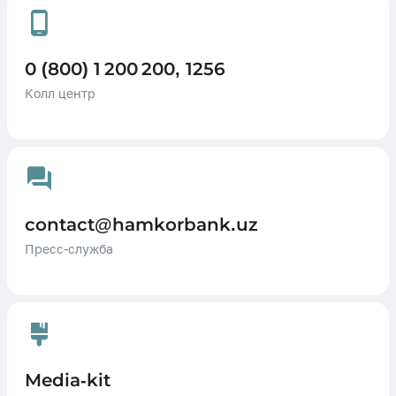
0 (800) 1 200 200, 1256
Колл центр
contact@hamkorbank.uz
Пресс-служба
Media-kit