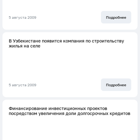
5 августа 2009
Подробнее
В Узбекистане появится компания по строительству
жилья на селе
5 августа 2009
Подробнее
Финансирование инвестиционных проектов
посредством увеличения доли долгосрочных кредитов