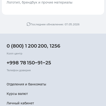
Логотип, брендбук и прочие материалы
Последнее обновление: 07.05.2026
0 (800) 1 200 200
,
1256
Колл центр
+998 78 150−91−25
Телефон доверия
Отделения и банкоматы
Курсы валют
Личный кабинет