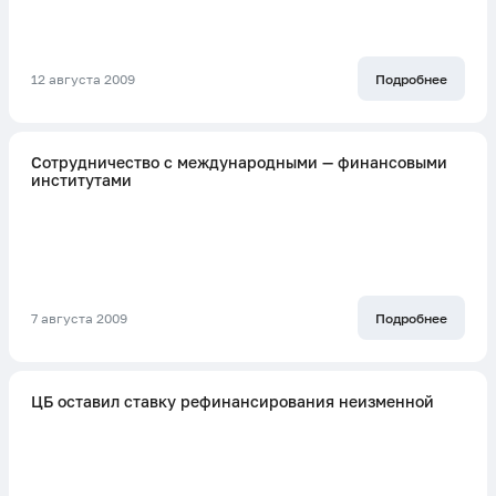
12 августа 2009
Подробнее
Сотрудничество с международными — финансовыми
институтами
7 августа 2009
Подробнее
ЦБ оставил ставку рефинансирования неизменной