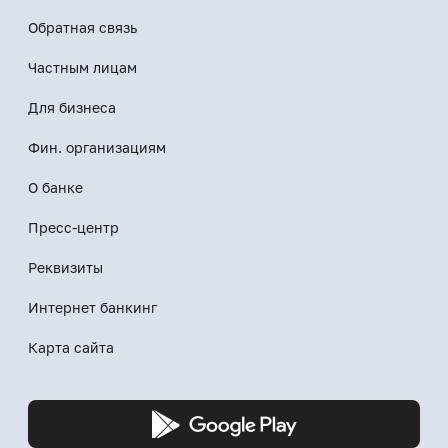
Обратная связь
Частным лицам
Для бизнеса
Фин. организациям
О банке
Пресс-центр
Реквизиты
Интернет банкинг
Карта сайта