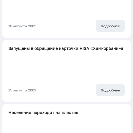
18 августа 2009
Подробнее
Запущены в обращение карточки VISA «Хамкорбанк»а
15 августа 2009
Подробнее
Население переходит на пластик