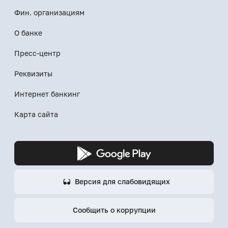
Фин. организациям
О банке
Пресс-центр
Реквизиты
Интернет банкинг
Карта сайта
Версия для слабовидящих
Сообщить о коррупции