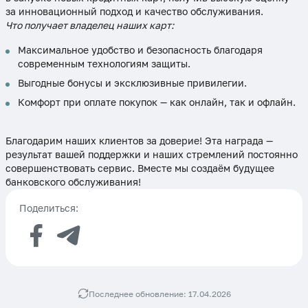
за инновационный подход и качество обслуживания.
Что получает владелец наших карт:
Максимальное удобство и безопасность благодаря
современным технологиям защиты.
Выгодные бонусы и эксклюзивные привилегии.
Комфорт при оплате покупок — как онлайн, так и офлайн.
Благодарим наших клиентов за доверие! Эта награда —
результат вашей поддержки и наших стремлений постоянно
совершенствовать сервис. Вместе мы создаём будущее
банковского обслуживания!
Поделиться:
Последнее обновление: 17.04.2026