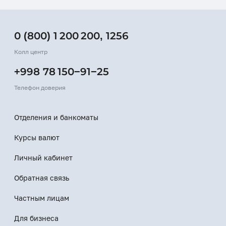
0 (800) 1 200 200
,
1256
Колл центр
+998 78 150−91−25
Телефон доверия
Отделения и банкоматы
Курсы валют
Личный кабинет
Обратная связь
Частным лицам
Для бизнеса