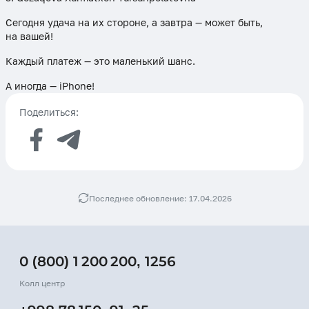
Сегодня удача на их стороне, а завтра — может быть,
на вашей!
Каждый платеж — это маленький шанс.
А иногда — iPhone!
Поделиться:
Последнее обновление: 17.04.2026
0 (800) 1 200 200
,
1256
Колл центр