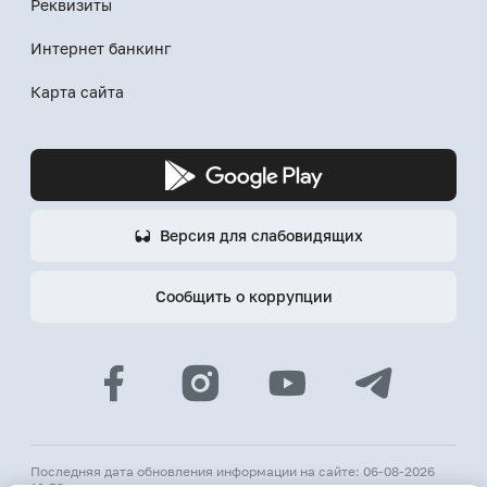
Реквизиты
Интернет банкинг
Карта сайта
Версия для слабовидящих
Сообщить о коррупции
Последняя дата обновления информации на сайте: 06-08-2026