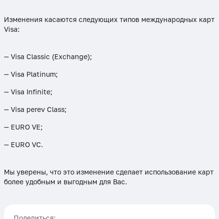
Изменения касаются следующих типов международных карт
Visa:
— Visa Classic (Exchange);
— Visa Platinum;
— Visa Infinite;
— Visa perev Class;
— EURO VE;
— EURO VC.
Мы уверены, что это изменение сделает использование карт
более удобным и выгодным для Вас.
Поделиться: