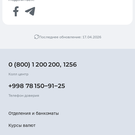
Последнее обновление: 17.04.2026
0 (800) 1 200 200
,
1256
Колл центр
+998 78 150−91−25
Телефон доверия
Отделения и банкоматы
Курсы валют