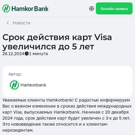
Онлайн-заявки
Новости
Срок действия карт Visa
увеличился до 5 лет
26.12.2024
1 минута
Автор:
Hamkorbank
Уважаемые клиенты Hamkorbank! С радостью информируем
Вас о важном изменении в сроках действия международных
карт Visa, выпускаемых Hamkorbank. Начиная с 20 декабря
2024 года, срок действия карт будет увеличен с 3-х до 5 лет.
Это нововведение также относится и к клиентам-
нерезидентам.