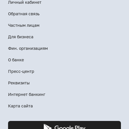
Личный кабинет
Обратная связь
Частным лицам
Для бизнеса
Фин. организациям
О банке
Пресс-центр
Реквизиты
Интернет банкинг
Карта сайта