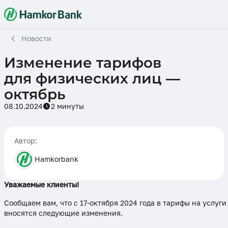
Новости
Изменение тарифов
для физических лиц —
октябрь
08.10.2024
2 минуты
Автор:
Hamkorbank
Уважаемые клиенты!
Сообщаем вам, что с 17-октября 2024 года в тарифы на услуг
вносятся следующие изменения.