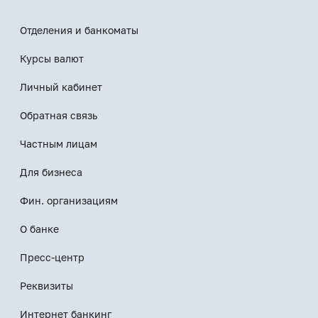
Отделения и банкоматы
Курсы валют
Личный кабинет
Обратная связь
Частным лицам
Для бизнеса
Фин. организациям
О банке
Пресс-центр
Реквизиты
Интернет банкинг