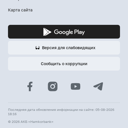
Карта сайта
Версия для слабовидящих
Сообщить о коррупции
Последняя дата обновления информации на сайте: 05-08-2026
18:16
© 2026 АКБ «Hamkorbank»