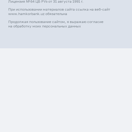
Лицензия № 64 ЦБ РУз от 31 августа 1991 г.
При использовании материалов сайта ссылка на веб-сайт
www.hamkorbank.uz обязательна
Продолжая пользование сайтом, я выражаю согласие
на обработку моих персональных данных