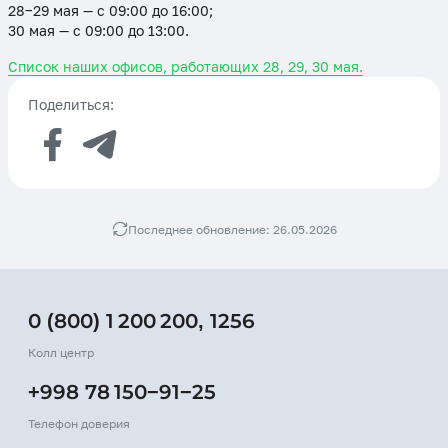
28−29 мая — с 09:00 до 16:00;
30 мая — с 09:00 до 13:00.
Список наших офисов, работающих 28, 29, 30 мая.
Поделиться:
Последнее обновление: 26.05.2026
0 (800) 1 200 200
,
1256
Колл центр
+998 78 150−91−25
Телефон доверия