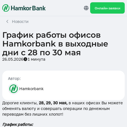
Онлайн-заявки
Новости
График работы офисов
Hamkorbank в выходные
дни с 28 по 30 мая
26.05.2026
1 минута
Автор:
Hamkorbank
Дорогие клиенты,
28, 29, 30 мая,
в наших офисах Вы можете
обменять валюту и совершать операции по денежным
переводам без лишних хлопот!
График работы: