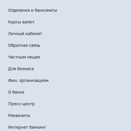
Отделения и банкоматы
Курсы валют
Личный кабинет
Обратная связь
Частным лицам
Для бизнеса
Фин. организациям
О банке
Пресс-центр
Реквизиты
Интернет банкинг