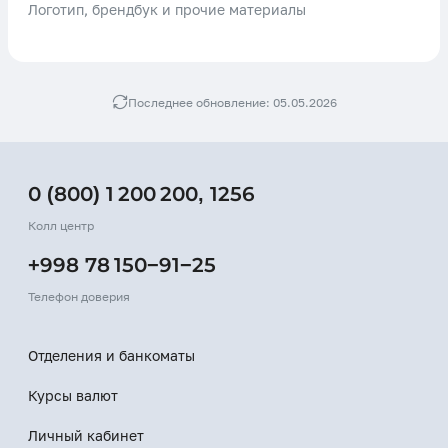
Логотип, брендбук и прочие материалы
Последнее обновление: 05.05.2026
0 (800) 1 200 200
,
1256
Колл центр
+998 78 150−91−25
Телефон доверия
Отделения и банкоматы
Курсы валют
Личный кабинет