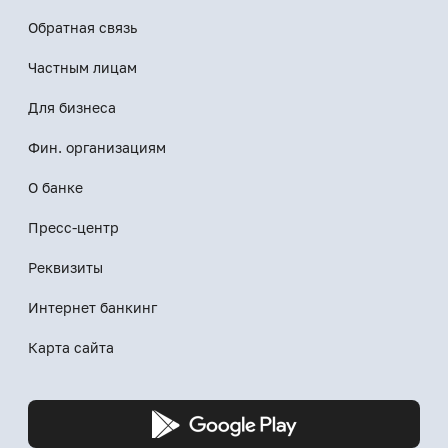
Обратная связь
Частным лицам
Для бизнеса
Фин. организациям
О банке
Пресс-центр
Реквизиты
Интернет банкинг
Карта сайта