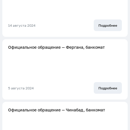
14 августа 2024
Подробнее
Официальное обращение — Фергана, банкомат
5 августа 2024
Подробнее
Официальное обращение — Чинабад, банкомат