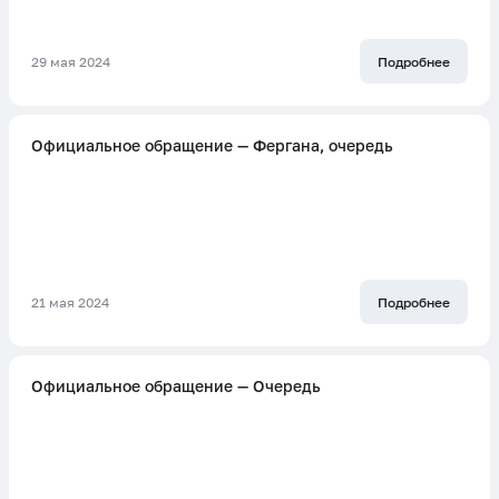
29 мая 2024
Подробнее
Официальное обращение — Фергана, очередь
21 мая 2024
Подробнее
Официальное обращение — Очередь