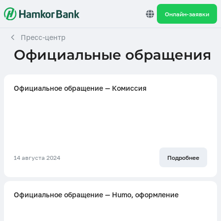
Онлайн-заявки
Пресс-центр
Официальные обращения
Официальное обращение — Комиссия
14 августа 2024
Подробнее
Официальное обращение — Humo, оформление