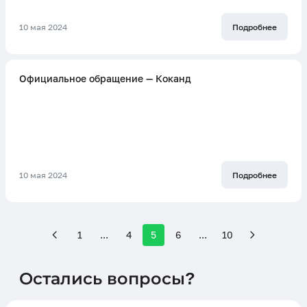
10 мая 2024
Подробнее
Официальное обращение — Коканд
10 мая 2024
Подробнее
1
...
4
5
6
...
10
Остались вопросы?