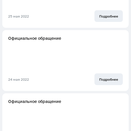
25 мая 2022
Подробнее
Официальное обращение
24 мая 2022
Подробнее
Официальное обращение