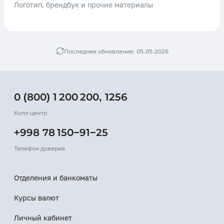
Логотип, брендбук и прочие материалы
Последнее обновление: 05.05.2026
0 (800) 1 200 200
,
1256
Колл центр
+998 78 150−91−25
Телефон доверия
Отделения и банкоматы
Курсы валют
Личный кабинет