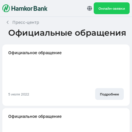
Онлайн-заявки
Пресс-центр
Официальные обращения
Официальное обращение
5 июля 2022
Подробнее
Официальное обращение