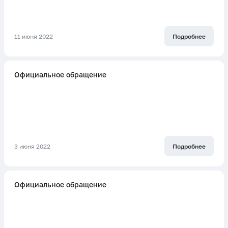
11 июня 2022
Подробнее
Официальное обращение
3 июня 2022
Подробнее
Официальное обращение