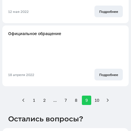
12 мая 2022
Подробнее
Официальное обращение
18 апреля 2022
Подробнее
1
2
...
7
8
9
10
Остались вопросы?