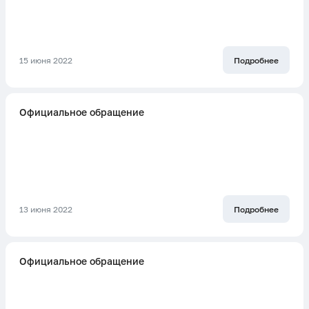
15 июня 2022
Подробнее
Официальное обращение
13 июня 2022
Подробнее
Официальное обращение