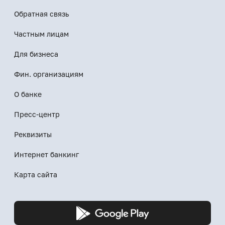
Обратная связь
Частным лицам
Для бизнеса
Фин. организациям
О банке
Пресс-центр
Реквизиты
Интернет банкинг
Карта сайта