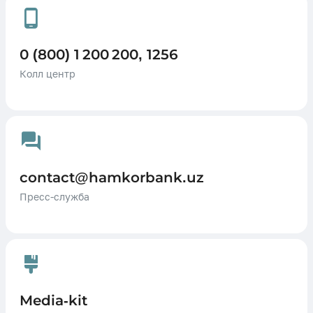
0 (800) 1 200 200, 1256
Колл центр
contact@hamkorbank.uz
Пресс-служба
Media-kit