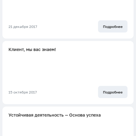
21 декабря 2017
Подробнее
Клиент, мы вас знаем!
15 октября 2017
Подробнее
Устойчивая деятельность — Основа успеха