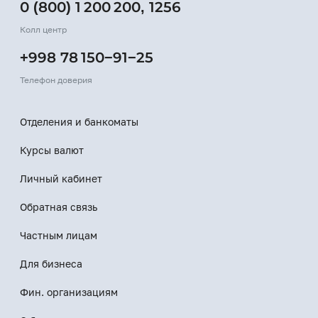
0 (800) 1 200 200
,
1256
Колл центр
+998 78 150−91−25
Телефон доверия
Отделения и банкоматы
Курсы валют
Личный кабинет
Обратная связь
Частным лицам
Для бизнеса
Фин. организациям