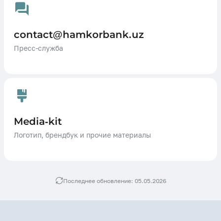
contact@hamkorbank.uz
Пресс-служба
Media-kit
Логотип, брендбук и прочие материалы
Последнее обновление: 05.05.2026