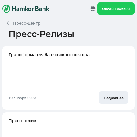
Онлайн-заявки
Пресс-центр
Пресс-Релизы
Трансформация банковского сектора
10 января 2020
Подробнее
Пресс-релиз