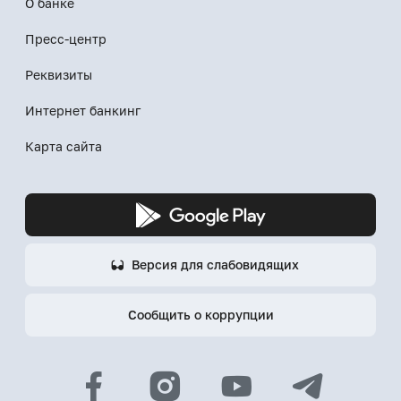
О банке
Пресс-центр
Реквизиты
Интернет банкинг
Карта сайта
Версия для слабовидящих
Сообщить о коррупции