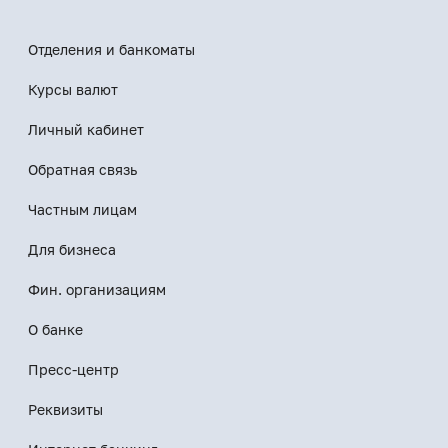
Отделения и банкоматы
Курсы валют
Личный кабинет
Обратная связь
Частным лицам
Для бизнеса
Фин. организациям
О банке
Пресс-центр
Реквизиты