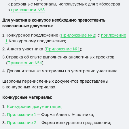
к расходные материалы, используемых для эмбоссеров
в
приложении № 3
.
Для участия в конкурсе необходимо предоставить
заполненные документы:
Конкурсное предложение (
Приложение № 2
) с
приложение
1
Конкурсному предложению;
Анкета участника (
Приложение № 1
);
Справка об опыте выполнения аналогичных проектов
(
Приложение № 4
);
Дополнительные материалы на усмотрение участника.
Шаблоны перечисленных документов представлены
в конкурсных материалах.
Конкурсные материалы:
Конкурсная документация;
Приложение 1
— Форма Анкеты Участника;
Приложение 2
— Форма конкурсного предложения;