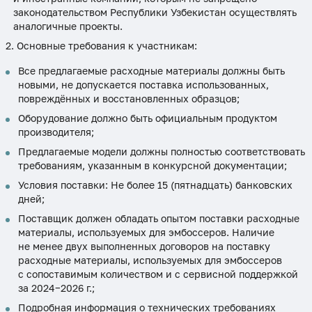
законодательством Республики Узбекистан осуществлять
аналогичные проекты.
Основные требования к участникам:
Все предлагаемые расходные материалы должны быть
новыми, не допускается поставка использованных,
повреждённых и восстановленных образцов;
Оборудование должно быть официальным продуктом
производителя;
Предлагаемые модели должны полностью соответствовать
требованиям, указанным в конкурсной документации;
Условия поставки: Не более 15 (пятнадцать) банковских
дней;
Поставщик должен обладать опытом поставки расходные
материалы, используемых для эмбоссеров. Наличие
не менее двух выполненных договоров на поставку
расходные материалы, используемых для эмбоссеров
с сопоставимым количеством и с сервисной поддержкой
за 2024−2026 г.;
Подробная информация о технических требованиях