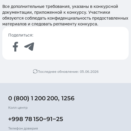
Все дополнительные требования, указаны в конкурсной
документации, приложенной к конкурсу. Участники
обязуются соблюдать конфиденциальность предоставленных
материалов и следовать регламенту конкурса.
Поделиться:
Последнее обновление: 05.06.2026
0 (800) 1 200 200
,
1256
Колл центр
+998 78 150−91−25
Телефон доверия