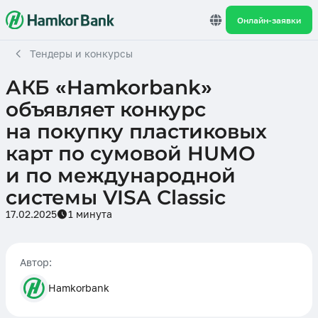
Онлайн-заявки
Тендеры и конкурсы
АКБ «Hamkorbank»
объявляет конкурс
на покупку пластиковых
карт по сумовой HUMO
и по международной
системы VISA Classic
17.02.2025
1 минута
Автор:
Hamkorbank