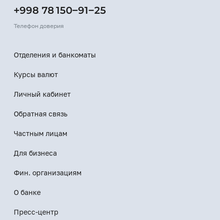
+998 78 150−91−25
Телефон доверия
Отделения и банкоматы
Курсы валют
Личный кабинет
Обратная связь
Частным лицам
Для бизнеса
Фин. организациям
О банке
Пресс-центр