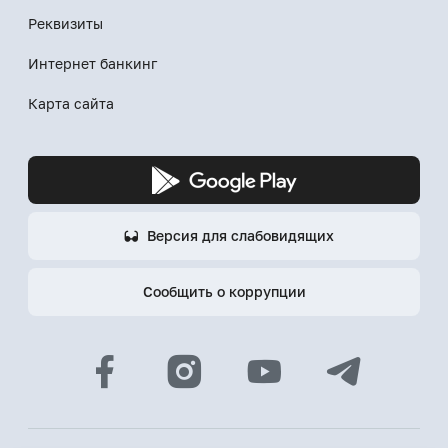
Реквизиты
Интернет банкинг
Карта сайта
Версия для слабовидящих
Сообщить о коррупции