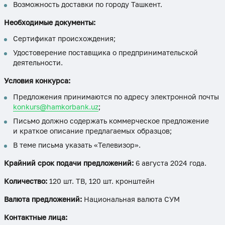
Возможность доставки по городу Ташкент.
Необходимые документы:
Сертификат происхождения;
Удостоверение поставщика о предпринимательской
деятельности.
Условия конкурса:
Предложения принимаются по адресу электронной почты
konkurs@hamkorbank.uz
;
Письмо должно содержать коммерческое предложение
и краткое описание предлагаемых образцов;
В теме письма указать «Телевизор».
Крайний срок подачи предложений:
6 августа 2024 года.
Количество:
120 шт. ТВ, 120 шт. кронштейн
Валюта предложений:
Национальная валюта СУМ
Контактные лица: