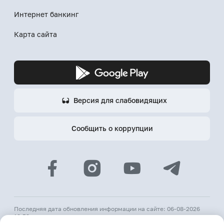
Интернет банкинг
Карта сайта
Версия для слабовидящих
Сообщить о коррупции
Последняя дата обновления информации на сайте: 06-08-2026
12:53