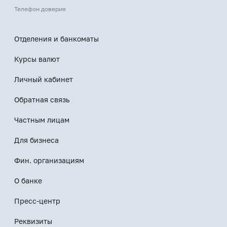
Телефон доверия
Отделения и банкоматы
Курсы валют
Личный кабинет
Обратная связь
Частным лицам
Для бизнеса
Фин. организациям
О банке
Пресс-центр
Реквизиты