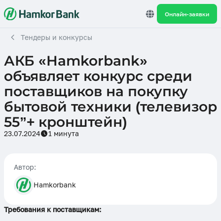
Онлайн-заявки
Тендеры и конкурсы
АКБ «Hamkorbank»
объявляет конкурс среди
поставщиков на покупку
бытовой техники (телевизор
55”+ кронштейн)
23.07.2024
1 минута
Автор:
Hamkorbank
Требования к поставщикам: