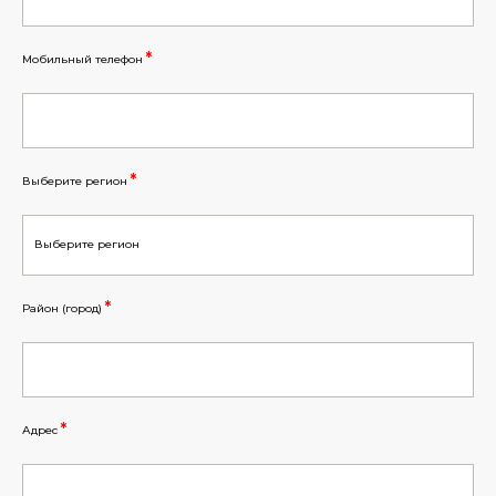
*
Мобильный телефон
*
Выберите регион
*
Район (город)
*
Адрес