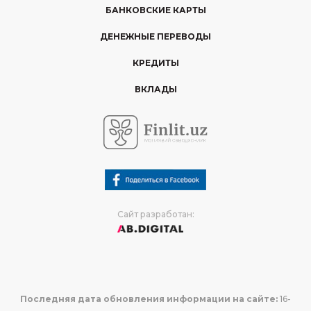
БАНКОВСКИЕ КАРТЫ
ДЕНЕЖНЫЕ ПЕРЕВОДЫ
КРЕДИТЫ
ВКЛАДЫ
Сайт разработан:
Последняя дата обновления информации на сайте:
16-