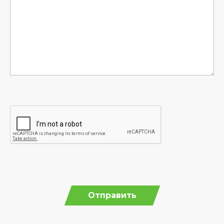
Отправить