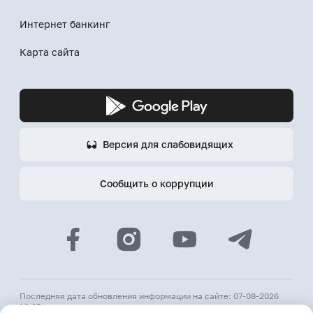
Интернет банкинг
Карта сайта
Версия для слабовидящих
Сообщить о коррупции
Последняя дата обновления информации на сайте: 07-08-2026
18:05