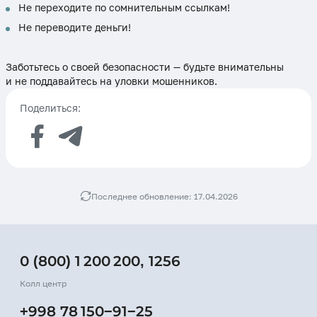
Не переходите по сомнительным ссылкам!
Не переводите деньги!
Заботьтесь о своей безопасности — будьте внимательны
и не поддавайтесь на уловки мошенников.
Поделиться:
Последнее обновление: 17.04.2026
0 (800) 1 200 200
,
1256
Колл центр
+998 78 150−91−25