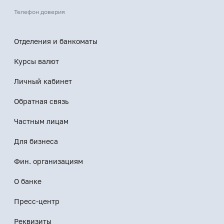
Телефон доверия
Отделения и банкоматы
Курсы валют
Личный кабинет
Обратная связь
Частным лицам
Для бизнеса
Фин. организациям
О банке
Пресс-центр
Реквизиты