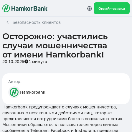
Онлайн-заявки
Безопасность клиентов
Осторожно: участились
случаи мошенничества
от имени Hamkorbank!
20.10.2025
1 минута
Автор:
Hamkorbank
Hamkorbank предупреждает о случаях мошенничества,
связанных с незаконными действиями лиц, которые
представляются сотрудниками банка в социальных сетях.
Мошенники обращаются к пользователям через личные
сообщения в Telegram, Facebook и Instagram, предлагая