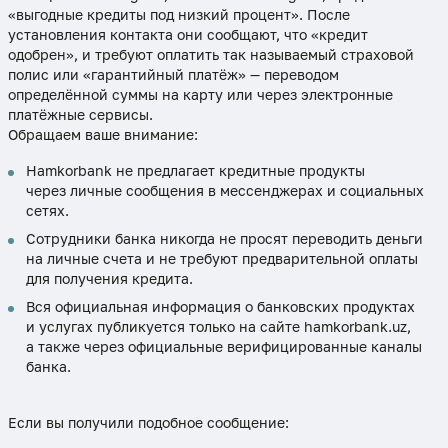
«выгодные кредиты под низкий процент». После
установления контакта они сообщают, что «кредит
одобрен», и требуют оплатить так называемый страховой
полис или «гарантийный платёж» — переводом
определённой суммы на карту или через электронные
платёжные сервисы.
Обращаем ваше внимание:
Hamkorbank не предлагает кредитные продукты
через личные сообщения в мессенджерах и социальных
сетях.
Сотрудники банка никогда не просят переводить деньги
на личные счета и не требуют предварительной оплаты
для получения кредита.
Вся официальная информация о банковских продуктах
и услугах публикуется только на сайте hamkorbank.uz,
а также через официальные верифицированные каналы
банка.
Если вы получили подобное сообщение: