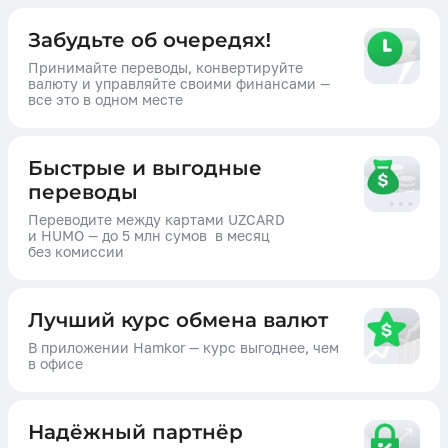
Забудьте об очередях!
Принимайте переводы, конвертируйте
валюту и управляйте своими финансами —
все это в одном месте
Быстрые и выгодные
переводы
Переводите между картами UZCARD
и HUMO — до 5 млн сумов в месяц
без комиссии
Лучший курс обмена валют
В приложении Hamkor — курс выгоднее, чем
в офисе
Надёжный партнёр