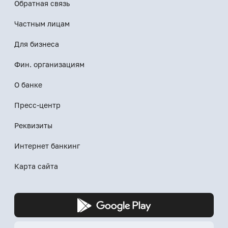
Обратная связь
Частным лицам
Для бизнеса
Фин. организациям
О банке
Пресс-центр
Реквизиты
Интернет банкинг
Карта сайта