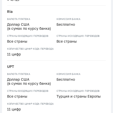
Ria
ВАЛЮТА ПЛАТЕЖА
КОМИССИЯ БАНКА
Доллар США
Бесплатно
(в сумах по курсу банка)
СТРАНЫ ВХОДЯЩИХ ПЕРЕВОДОВ
СТРАНЫ ИСХОДЯЩИХ ПЕРЕВОДОВ
Все страны
Все страны
КОЛИЧЕСТВО ЦИФР КОДА ПЕРЕВОДА
11 цифр
UPT
ВАЛЮТА ПЛАТЕЖА
КОМИССИЯ БАНКА
Доллар США
Бесплатно
(в сумах по курсу банка)
СТРАНЫ ВХОДЯЩИХ ПЕРЕВОДОВ
СТРАНЫ ИСХОДЯЩИХ ПЕРЕВОДОВ
Все страны
Турция и страны Европы
КОЛИЧЕСТВО ЦИФР КОДА ПЕРЕВОДА
11 цифр