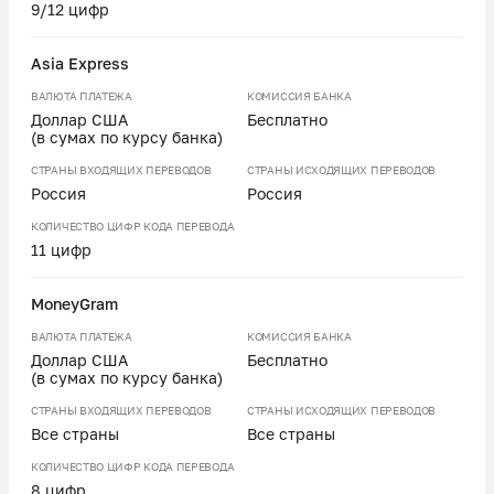
9/12 цифр
Asia Express
ВАЛЮТА ПЛАТЕЖА
КОМИССИЯ БАНКА
Доллар США
Бесплатно
(в сумах по курсу банка)
СТРАНЫ ВХОДЯЩИХ ПЕРЕВОДОВ
СТРАНЫ ИСХОДЯЩИХ ПЕРЕВОДОВ
Россия
Россия
КОЛИЧЕСТВО ЦИФР КОДА ПЕРЕВОДА
11 цифр
MoneyGram
ВАЛЮТА ПЛАТЕЖА
КОМИССИЯ БАНКА
Доллар США
Бесплатно
(в сумах по курсу банка)
СТРАНЫ ВХОДЯЩИХ ПЕРЕВОДОВ
СТРАНЫ ИСХОДЯЩИХ ПЕРЕВОДОВ
Все страны
Все страны
КОЛИЧЕСТВО ЦИФР КОДА ПЕРЕВОДА
8 цифр