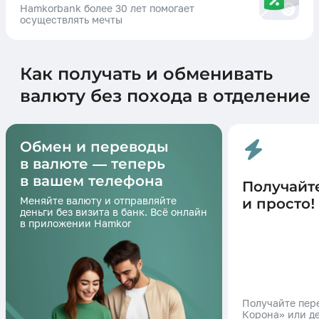
Hamkorbank более 30 лет помогает
осуществлять мечты
Как получать и обменивать
валюту без похода в отделение
Обмен и переводы
в валюте — теперь
в вашем телефона
Получайт
Меняйте валюту и отправляйте
и просто!
деньги без визита в банк. Всё онлайн
в приложении Hamkor
Получайте пер
Корона» или д