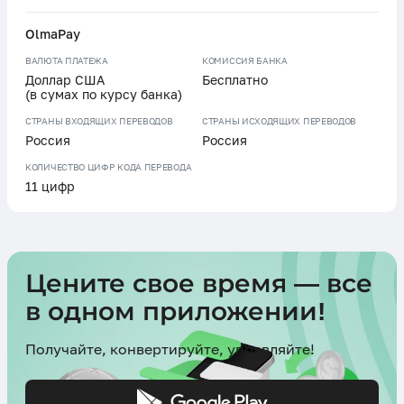
OlmaPay
ВАЛЮТА ПЛАТЕЖА
КОМИССИЯ БАНКА
Доллар США
Бесплатно
(в сумах по курсу банка)
СТРАНЫ ВХОДЯЩИХ ПЕРЕВОДОВ
СТРАНЫ ИСХОДЯЩИХ ПЕРЕВОДОВ
Россия
Россия
КОЛИЧЕСТВО ЦИФР КОДА ПЕРЕВОДА
11 цифр
Цените свое время — все
в одном приложении!
Получайте, конвертируйте, управляйте!