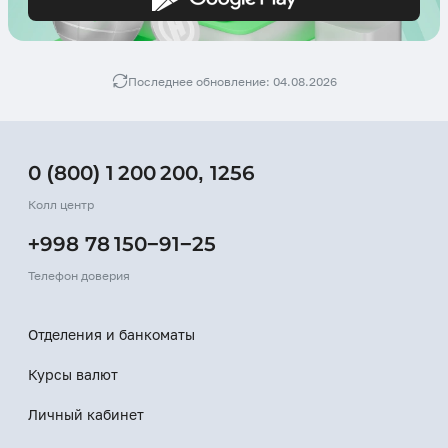
Последнее обновление: 04.08.2026
0 (800) 1 200 200
,
1256
Колл центр
+998 78 150−91−25
Телефон доверия
Отделения и банкоматы
Курсы валют
Личный кабинет