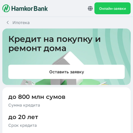
Онлайн-заявки
Ипотека
Кредит на покупку и
ремонт дома
Оставить заявку
до 800 млн сумов
Сумма кредита
до 20 лет
Срок кредита