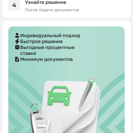
Узнайте решение
4
После подачи документов
Индивидуальный подход
Быстрое решение
Выгодные процентные
ставки
Минимум документов