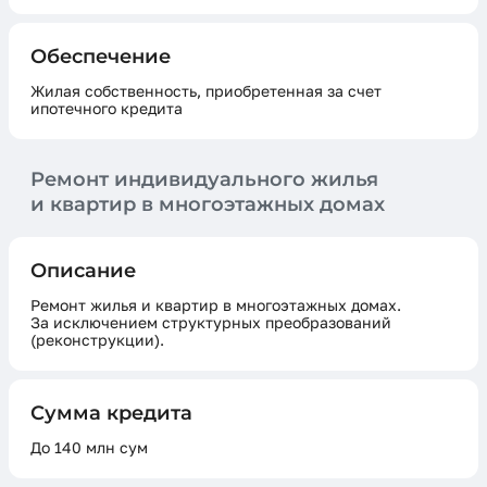
Обеспечение
Жилая собственность, приобретенная за счет
ипотечного кредита
Ремонт индивидуального жилья
и квартир в многоэтажных домах
Описание
Ремонт жилья и квартир в многоэтажных домах.
За исключением структурных преобразований
(реконструкции).
Сумма кредита
До 140 млн сум