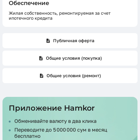
Обеспечение
Жилая собственность, ремонтируемая за счет
ипотечного кредита
Публичная оферта
Общие условия (покупка)
Общие условия (ремонт)
Приложение Hamkor
Обменивайте валюту в два клика
Переводите до 5 000 000 сум в месяц
бесплатно