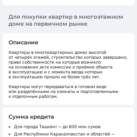
Для покупки квартир в многоэтажном
доме на первичном рынке
Описание
Квартиры в многоквартирных домах высотой
от четырёх этажей, строительство которых завершено,
право собственности на которые возникло
на основании акта комиссии о приёмке объекта
в эксплуатацию и с момента ввода которых
в эксплуатацию прошло не более трёх лет.
Квартиры могут передаваться в готовом виде
или разделёнными на комнаты и подготовленными
к отделочным работам.
Сумма кредита
Для города Ташкент — до 800 млн сумов
Для Республики Каракалпакстан и областей —