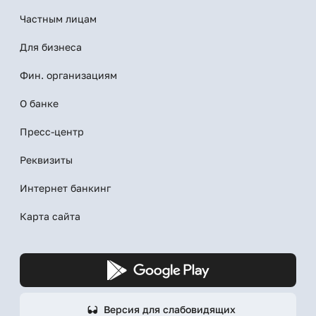
Частным лицам
Для бизнеса
Фин. организациям
О банке
Пресс-центр
Реквизиты
Интернет банкинг
Карта сайта
Версия для слабовидящих