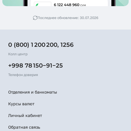
Последнее обновление: 30.07.2026
0 (800) 1 200 200
,
1256
Колл центр
+998 78 150−91−25
Телефон доверия
Отделения и банкоматы
Курсы валют
Личный кабинет
Обратная связь