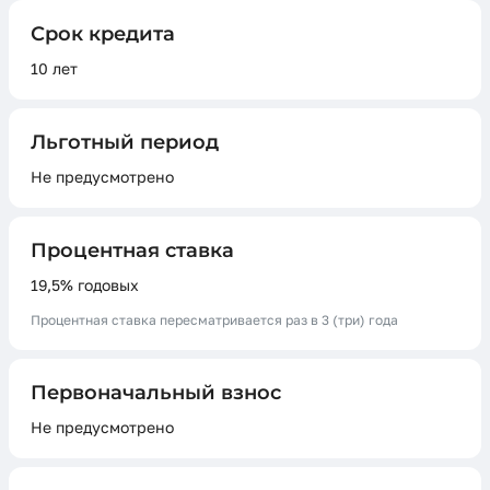
Срок кредита
10 лет
Льготный период
Не предусмотрено
Процентная ставка
19,5% годовых
Процентная ставка пересматривается раз в 3 (три) года
Первоначальный взнос
Не предусмотрено