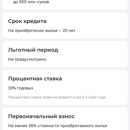
до 500 млн сумов
Срок кредита
На приобретение жилья — 20 лет
Льготный период
Не предусмотрено
Процентная ставка
19% годовых
Процентная ставка пересматривается раз в 3 (три) года
Первоначальный взнос
Не менее 26% стоимости приобретаемого жилья