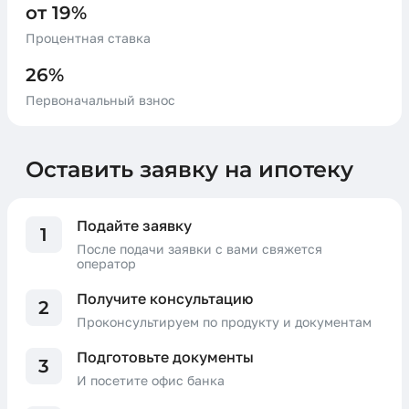
от 19%
Процентная ставка
26%
Первоначальный взнос
Оставить заявку на ипотеку
Подайте заявку
1
После подачи заявки с вами свяжется
оператор
Получите консультацию
2
Проконсультируем по продукту и документам
Подготовьте документы
3
И посетите офис банка