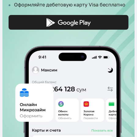
Оформляйте дебетовую карту Visa бесплатно