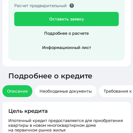
Расчет предварительный
Оставить заявку
Подробнее о расчете
Информационный лист
Подробнее о кредите
Описание
Необходимые документы
Требования к
Цель кредита
Ипотечный кредит предоставляется для приобретения
квартиры в новом многоквартирном доме
на первичном рынке жилья