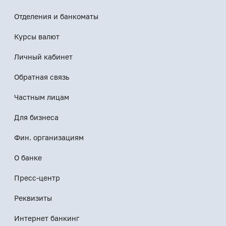
Отделения и банкоматы
Курсы валют
Личный кабинет
Обратная связь
Частным лицам
Для бизнеса
Фин. организациям
О банке
Пресс-центр
Реквизиты
Интернет банкинг