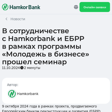
Онлайн-заявки
Новости
В сотрудничестве
с Hamkorbank и ЕБРР
в рамках программы
«Молодежь в бизнесе»
прошел семинар
11.10.2024
2 минуты
Автор:
Hamkorbank
9 октября 2024 года в рамках проекта, продвигаемого
Европейским банком реконструкции и развития (ЕБРР),