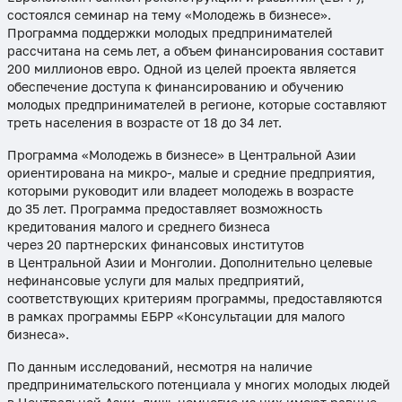
состоялся семинар на тему «Молодежь в бизнесе».
Программа поддержки молодых предпринимателей
рассчитана на семь лет, а объем финансирования составит
200 миллионов евро. Одной из целей проекта является
обеспечение доступа к финансированию и обучению
молодых предпринимателей в регионе, которые составляют
треть населения в возрасте от 18 до 34 лет.
Программа «Молодежь в бизнесе» в Центральной Азии
ориентирована на микро-, малые и средние предприятия,
которыми руководит или владеет молодежь в возрасте
до 35 лет. Программа предоставляет возможность
кредитования малого и среднего бизнеса
через 20 партнерских финансовых институтов
в Центральной Азии и Монголии. Дополнительно целевые
нефинансовые услуги для малых предприятий,
соответствующих критериям программы, предоставляются
в рамках программы ЕБРР «Консультации для малого
бизнеса».
По данным исследований, несмотря на наличие
предпринимательского потенциала у многих молодых людей