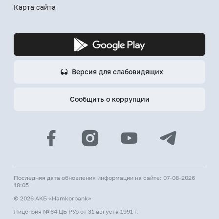
Карта сайта
Версия для слабовидящих
Сообщить о коррупции
Последняя дата обновления информации на сайте: 07-08-2026
18:05
© 2026 АКБ «Hamkorbank»
Лицензия № 64 ЦБ РУз от 31 августа 1991 г.