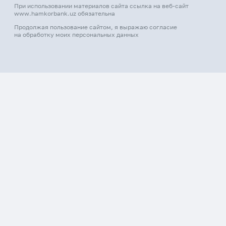
При использовании материалов сайта ссылка на веб-сайт
www.hamkorbank.uz обязательна
Продолжая пользование сайтом, я выражаю согласие
на обработку моих персональных данных