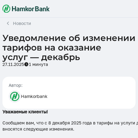
Новости
Уведомление об изменении
тарифов на оказание
услуг — декабрь
27.11.2025
1 минута
Автор:
Hamkorbank
Уважаемые клиенты!
Сообщаем вам, что с 8 декабря 2025 года в тарифы на услуги
вносятся следующие изменения.