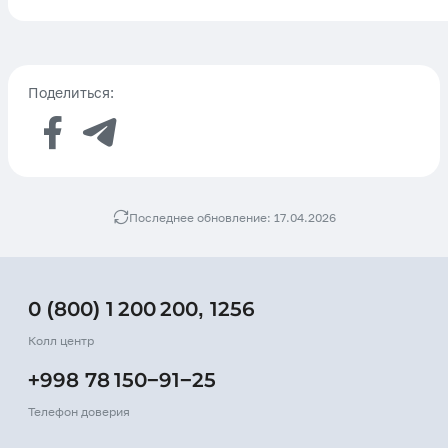
Поделиться:
Последнее обновление: 17.04.2026
0 (800) 1 200 200
,
1256
Колл центр
+998 78 150−91−25
Телефон доверия