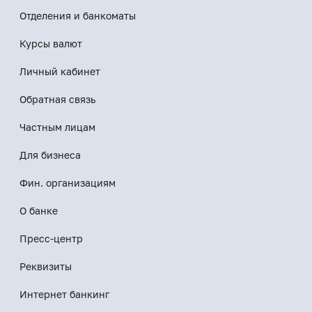
Отделения и банкоматы
Курсы валют
Личный кабинет
Обратная связь
Частным лицам
Для бизнеса
Фин. организациям
О банке
Пресс-центр
Реквизиты
Интернет банкинг