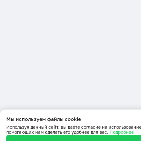
Мы используем файлы cookie
Используя данный сайт, вы даете согласие на использование
помогающих нам сделать его удобнее для вас.
Подробнее