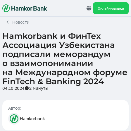
Онлайн-заявки
Новости
Hamkorbank и ФинТех
Ассоциация Узбекистана
подписали меморандум
о взаимопонимании
на Международном форуме
FinTech & Banking 2024
04.10.2024
2 минуты
Автор:
Hamkorbank