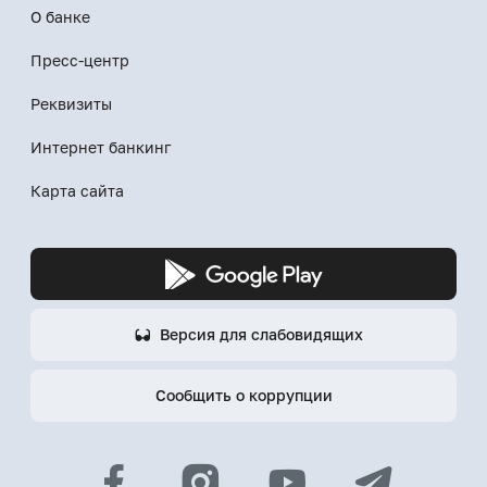
О банке
Пресс-центр
Реквизиты
Интернет банкинг
Карта сайта
Версия для слабовидящих
Сообщить о коррупции