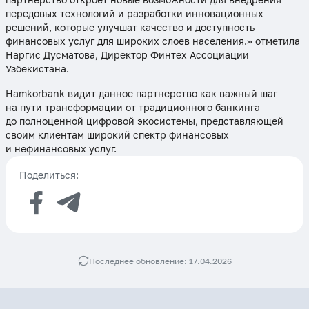
передовых технологий и разработки инновационных
решений, которые улучшат качество и доступность
финансовых услуг для широких слоев населения.» отметила
Наргис Дусматова, Директор Финтех Ассоциации
Узбекистана.
Hamkorbank видит данное партнерство как важный шаг
на пути трансформации от традиционного банкинга
до полноценной цифровой экосистемы, представляющей
своим клиентам широкий спектр финансовых
и нефинансовых услуг.
Поделиться:
Последнее обновление: 17.04.2026