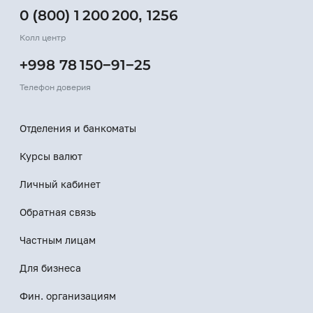
0 (800) 1 200 200
,
1256
Колл центр
+998 78 150−91−25
Телефон доверия
Отделения и банкоматы
Курсы валют
Личный кабинет
Обратная связь
Частным лицам
Для бизнеса
Фин. организациям