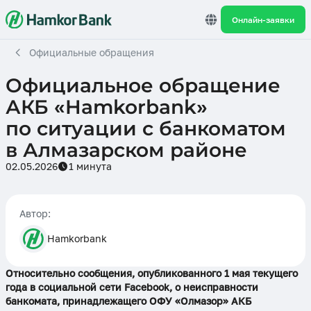
Онлайн-заявки
Официальные обращения
Официальное обращение
АКБ «Hamkorbank»
по ситуации с банкоматом
в Алмазарском районе
02.05.2026
1 минута
Автор:
Hamkorbank
Относительно сообщения, опубликованного 1 мая текущего
года в социальной сети Facebook, о неисправности
банкомата, принадлежащего ОФУ «Олмазор» АКБ