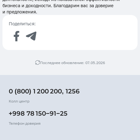
бизнеса и доходности. Благодарим вас за доверие
и предложения.
Поделиться:
Последнее обновление: 07.05.2026
0 (800) 1 200 200
,
1256
Колл центр
+998 78 150−91−25
Телефон доверия