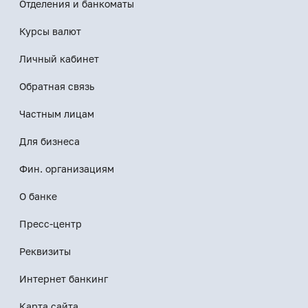
Отделения и банкоматы
Курсы валют
Личный кабинет
Обратная связь
Частным лицам
Для бизнеса
Фин. организациям
О банке
Пресс-центр
Реквизиты
Интернет банкинг
Карта сайта