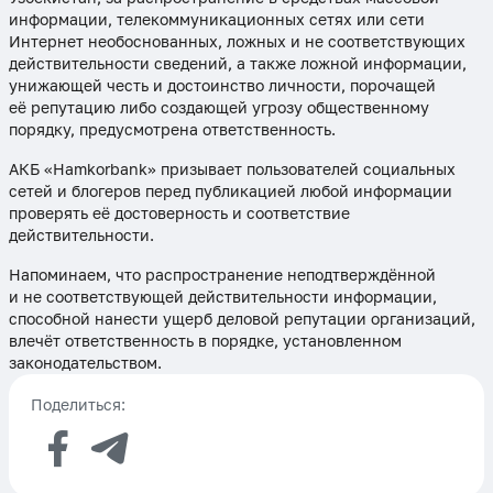
информации, телекоммуникационных сетях или сети
Интернет необоснованных, ложных и не соответствующих
действительности сведений, а также ложной информации,
унижающей честь и достоинство личности, порочащей
её репутацию либо создающей угрозу общественному
порядку, предусмотрена ответственность.
АКБ «Hamkorbank» призывает пользователей социальных
сетей и блогеров перед публикацией любой информации
проверять её достоверность и соответствие
действительности.
Напоминаем, что распространение неподтверждённой
и не соответствующей действительности информации,
способной нанести ущерб деловой репутации организаций,
влечёт ответственность в порядке, установленном
законодательством.
Поделиться: