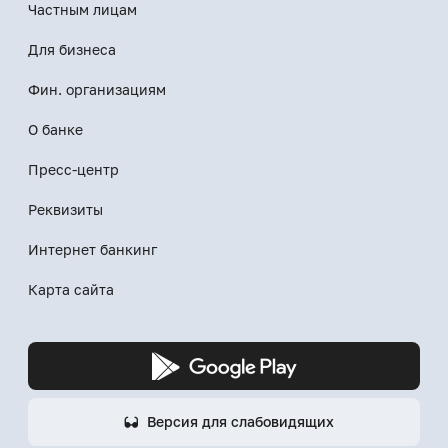
Частным лицам
Для бизнеса
Фин. организациям
О банке
Пресс-центр
Реквизиты
Интернет банкинг
Карта сайта
Версия для слабовидящих