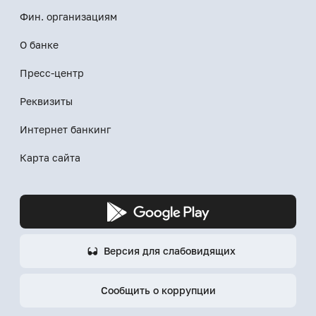
Фин. организациям
О банке
Пресс-центр
Реквизиты
Интернет банкинг
Карта сайта
Версия для слабовидящих
Сообщить о коррупции