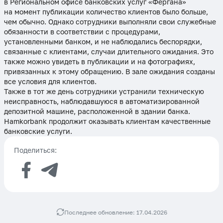
в Региональном офисе банковских услуг «Фергана»
на момент публикации количество клиентов было больше,
чем обычно. Однако сотрудники выполняли свои служебные
обязанности в соответствии с процедурами,
установленными банком, и не наблюдались беспорядки,
связанные с клиентами, случаи длительного ожидания. Это
также можно увидеть в публикации и на фотографиях,
привязанных к этому обращению. В зале ожидания созданы
все условия для клиентов.
Также в тот же день сотрудники устранили техническую
неисправность, наблюдавшуюся в автоматизированной
депозитной машине, расположенной в здании банка.
Hamkorbank продолжит оказывать клиентам качественные
банковские услуги.
Поделиться:
Последнее обновление: 17.04.2026