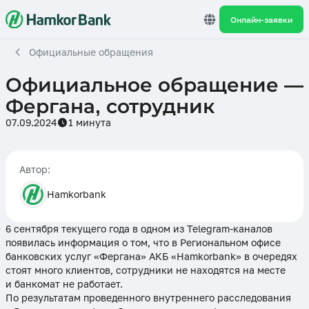
Онлайн-заявки
Официальные обращения
Официальное обращение —
Фергана, сотрудник
07.09.2024
1 минута
Автор:
Hamkorbank
6 сентября текущего года в одном из Telegram-каналов
появилась информация о том, что в Региональном офисе
банковских услуг «Фергана» АКБ «Hamkorbank» в очередях
стоят много клиентов, сотрудники не находятся на месте
и банкомат не работает.
По результатам проведенного внутреннего расследования