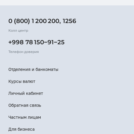
0 (800) 1 200 200
,
1256
Колл центр
+998 78 150−91−25
Телефон доверия
Отделения и банкоматы
Курсы валют
Личный кабинет
Обратная связь
Частным лицам
Для бизнеса