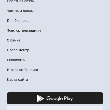
Обратная связь
Частным лицам
Для бизнеса
Фин. организациям
О банке
Пресс-центр
Реквизиты
Интернет банкинг
Карта сайта