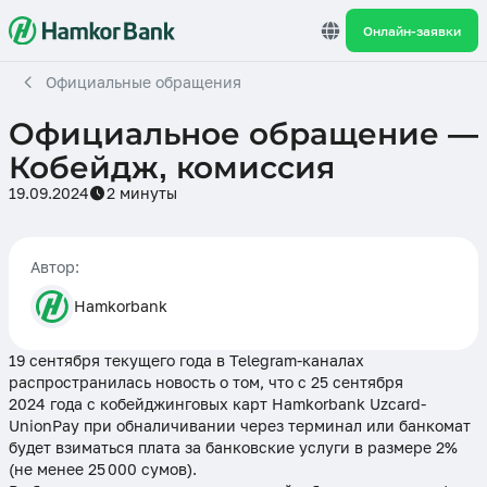
Онлайн-заявки
Официальные обращения
Официальное обращение —
Кобейдж, комиссия
19.09.2024
2 минуты
Автор:
Hamkorbank
19 сентября текущего года в Telegram-каналах
распространилась новость о том, что с 25 сентября
2024 года с кобейджинговых карт Hamkorbank Uzcard-
UnionPay при обналичивании через терминал или банкомат
будет взиматься плата за банковские услуги в размере 2%
(не менее 25 000 сумов).