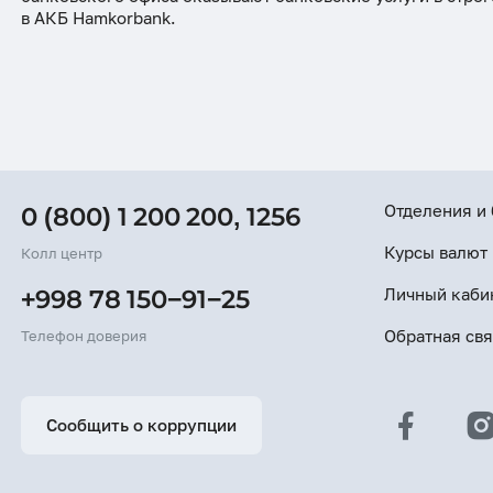
ESG
в АКБ Hamkorbank.
Отделения и
0 (800) 1 200 200
,
1256
Курсы валют
Колл центр
Личный каби
+998 78 150−91−25
Обратная свя
Телефон доверия
Сообщить о коррупции