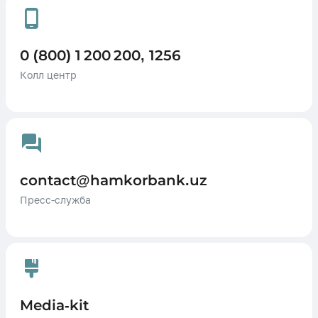
0 (800) 1 200 200, 1256
Колл центр
contact@hamkorbank.uz
Пресс-служба
Media-kit