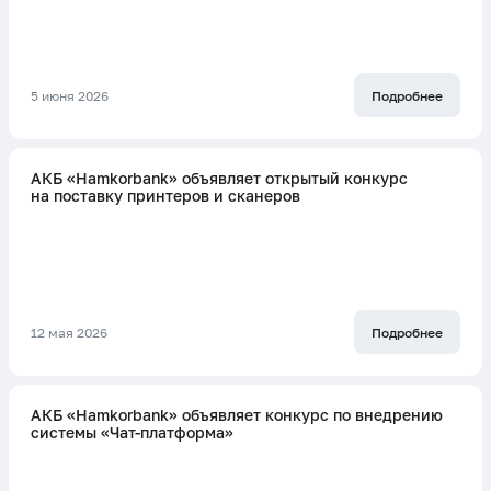
5 июня 2026
Подробнее
АКБ «Hamkorbank» объявляет открытый конкурс
на поставку принтеров и сканеров
12 мая 2026
Подробнее
АКБ «Hamkorbank» объявляет конкурс по внедрению
системы «Чат-платформа»