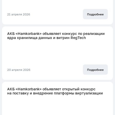
21 апреля 2026
Подробнее
АКБ «Hamkorbank» объявляет конкурс по реализации
ядра хранилища данных и витрин RegTech
20 апреля 2026
Подробнее
АКБ «Hamkorbank» объявляет открытый конкурс
на поставку и внедрение платформы виртуализации