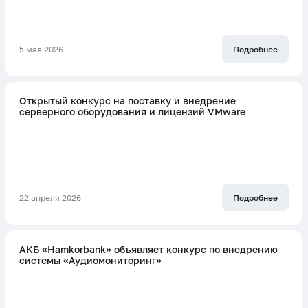
5 мая 2026
Подробнее
Открытый конкурс на поставку и внедрение
серверного оборудования и лицензий VMware
22 апреля 2026
Подробнее
АКБ «Hamkorbank» объявляет конкурс по внедрению
системы «Аудиомониторинг»