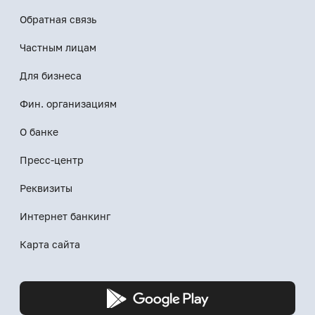
Обратная связь
Частным лицам
Для бизнеса
Фин. организациям
О банке
Пресс-центр
Реквизиты
Интернет банкинг
Карта сайта