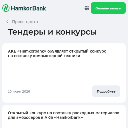
Онлайн-заявки
Пресс-центр
Тендеры и конкурсы
АКБ «Hamkorbank» объявляет открытый конкурс
на поставку компьютерной техники
15 июня 2026
Подробнее
Открытый конкурс на поставку расходных материалов
для эмбоссеров в АКБ «Hamkorbank»