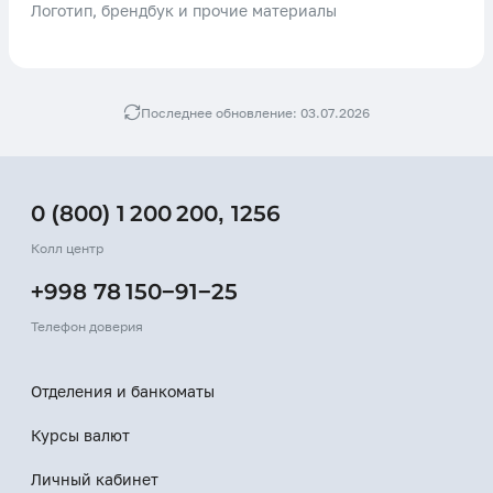
Логотип, брендбук и прочие материалы
Последнее обновление: 03.07.2026
0 (800) 1 200 200
,
1256
Колл центр
+998 78 150−91−25
Телефон доверия
Отделения и банкоматы
Курсы валют
Личный кабинет