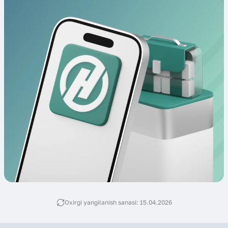
Oxirgi yangilanish sanasi: 15.04.2026