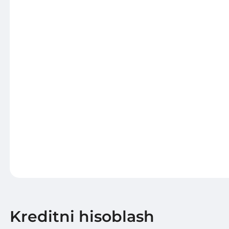
Kreditni hisoblash