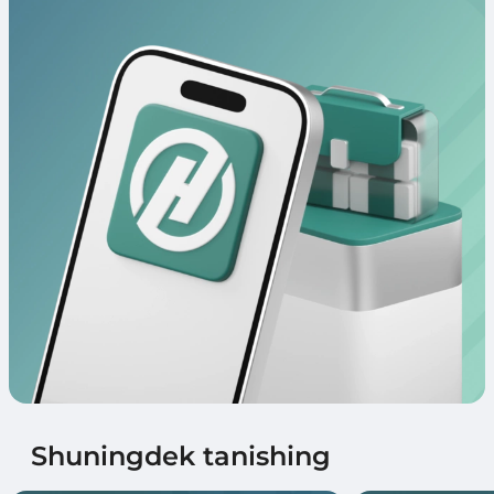
Shuningdek tanishing