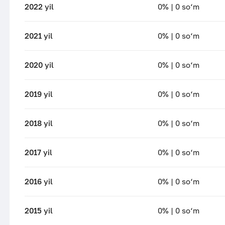
2022 yil
0% | 0 so‘m
2021 yil
0% | 0 so‘m
2020 yil
0% | 0 so‘m
2019 yil
0% | 0 so‘m
2018 yil
0% | 0 so‘m
2017 yil
0% | 0 so‘m
2016 yil
0% | 0 so‘m
2015 yil
0% | 0 so‘m