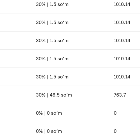
30% | 1.5 so‘m
1010.14
30% | 1.5 so‘m
1010.14
30% | 1.5 so‘m
1010.14
30% | 1.5 so‘m
1010.14
30% | 1.5 so‘m
1010.14
30% | 46.5 so‘m
763.7
0% | 0 so‘m
0
0% | 0 so‘m
0