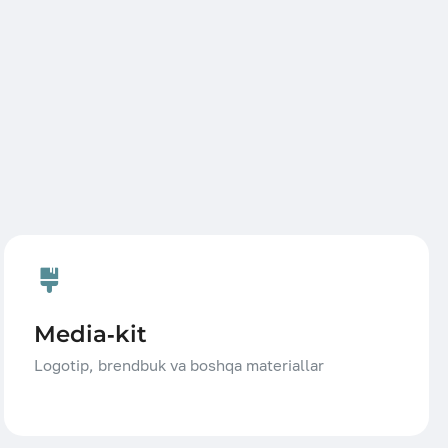
Media-kit
Logotip, brendbuk va boshqa materiallar