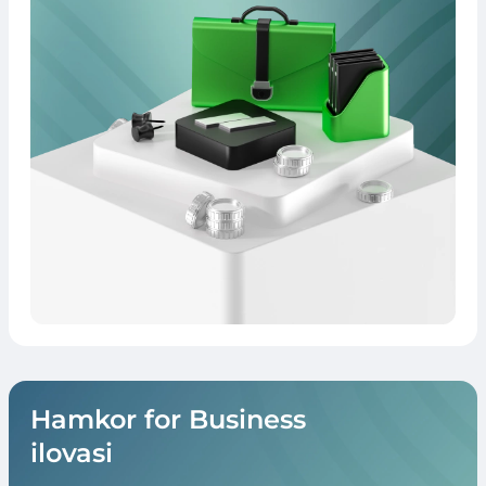
Hamkor for Business
ilovasi