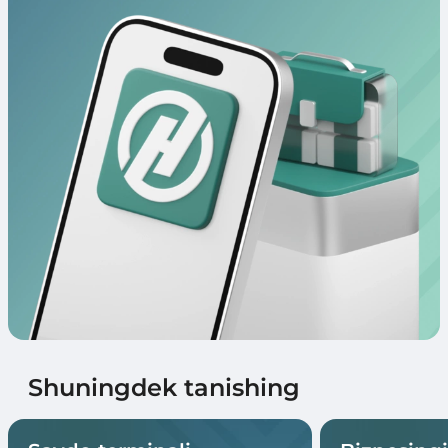
Shuningdek tanishing